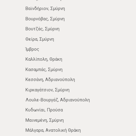
Βαϊνδήριον, Σμύρνη
Βουρνόβας, Σμύρνη
Βουτζάς, Σμύρνη
Θείρα, Σμύρνη
Ίμβρος
Καλλίπολη, Θράκη
Κασαμπάς, Σμύρνη
Κεσσάνη, Αδριανούπολη
Κιρκαγάτσιον, Σμύρνη
Λουλε-Βουργάζ, Αδριανούπολη
Κυδωνίαι, Προύσα
Μαινεμένη, Σμύρνη
Μάλγαρα, Ανατολική Θράκη