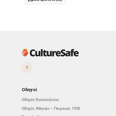
Οδηγοί
Οδηγός Κουσουλίνου
Οδηγός Αθηνών – Πειραιώς 1950