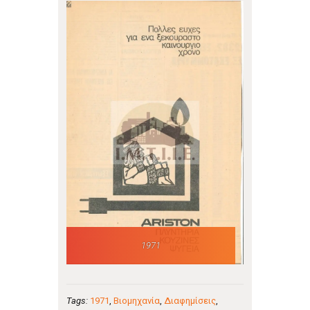
1971
Tags:
1971
,
Βιομηχανία
,
Διαφημίσεις
,