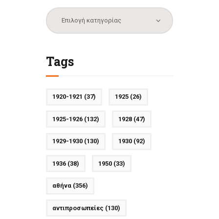
Κατηγορίες
Tags
1920-1921
(37)
1925
(26)
1925-1926
(132)
1928
(47)
1929-1930
(130)
1930
(92)
1936
(38)
1950
(33)
αθήνα
(356)
αντιπροσωπείες
(130)