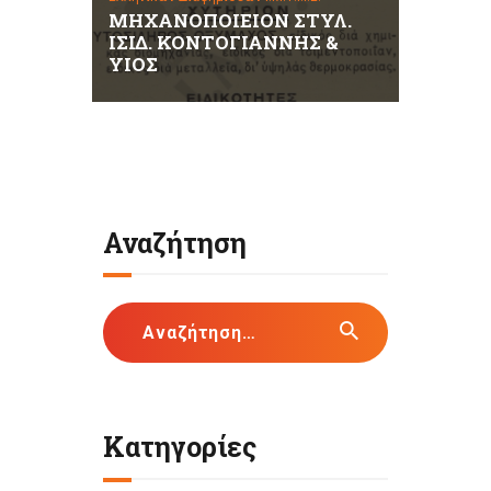
ΜΗΧΑΝΟΠΟΙΕΙΟΝ ΣΤΥΛ.
ΙΣΙΔ. ΚΟΝΤΟΓΙΑΝΝΗΣ &
ΥΙΟΣ
Αναζήτηση
Αναζήτηση
για:
Κατηγορίες