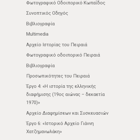
Φωτογραφικό Οδοιπορικό Κωπαΐδος
Συνοπτικός Οδηγός
Βιβλιογραφία
Multimedia
Αρχείο Ιστορίας του Πειραιά
Φωτογραφικό οδοιπορικό Πειραιά
Βιβλιογραφία
Προσωπικότητες του Πειραιά
Έργο 4: «Η ιστορία της ελληνικής
διαφήμισης (19ος αιώνας – δεκαετία
1970)»
Αρχείο Διαφημίσεων και Συσκευασιών
Έργο 6: «Ιστορικό Αρχείο Γιάννη
Χατζημανωλάκη»