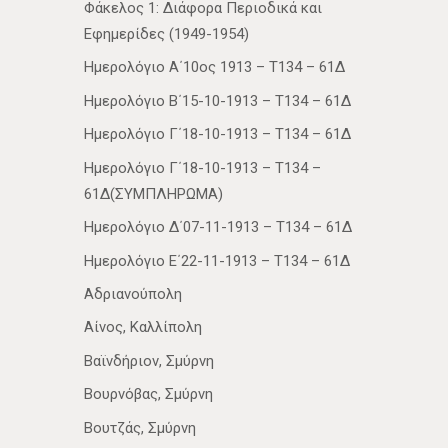
Φάκελος 1: Διάφορα Περιοδικά και
Εφημερίδες (1949-1954)
Ημερολόγιο Α΄10ος 1913 – Τ134 – 61Δ
Ημερολόγιο Β΄15-10-1913 – Τ134 – 61Δ
Ημερολόγιο Γ΄18-10-1913 – Τ134 – 61Δ
Ημερολόγιο Γ΄18-10-1913 – Τ134 –
61Δ(ΣΥΜΠΛΗΡΩΜΑ)
Ημερολόγιο Δ΄07-11-1913 – Τ134 – 61Δ
Ημερολόγιο Ε΄22-11-1913 – Τ134 – 61Δ
Αδριανούπολη
Αίνος, Καλλίπολη
Βαϊνδήριον, Σμύρνη
Βουρνόβας, Σμύρνη
Βουτζάς, Σμύρνη