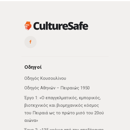
Οδηγοί
Οδηγός Κουσουλίνου
Οδηγός Αθηνών – Πειραιώς 1950
Έργο 1: «Ο επαγγελματικός, εμπορικός,
βιοτεχνικός και βιομηχανικός κόσμος
του Πειραιά ως το πρώτο μισό του 20ού
αιώνα»