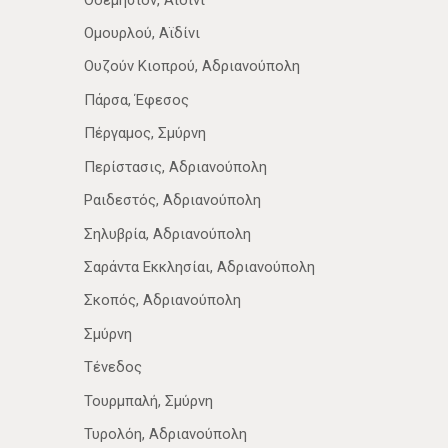
Ομουρλού, Αϊδίνι
Ουζούν Κιοπρού, Αδριανούπολη
Πάρσα, Έφεσος
Πέργαμος, Σμύρνη
Περίστασις, Αδριανούπολη
Ραιδεστός, Αδριανούπολη
Σηλυβρία, Αδριανούπολη
Σαράντα Εκκλησίαι, Αδριανούπολη
Σκοπός, Αδριανούπολη
Σμύρνη
Τένεδος
Τουρμπαλή, Σμύρνη
Τυρολόη, Αδριανούπολη