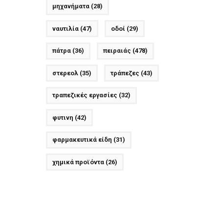
μηχανήματα
(28)
ναυτιλία
(47)
οδοί
(29)
πάτρα
(36)
πειραιάς
(478)
στερεολ
(35)
τράπεζες
(43)
τραπεζικές εργασίες
(32)
φυτινη
(42)
φαρμακευτικά είδη
(31)
χημικά προϊόντα
(26)