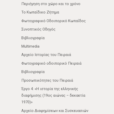
Περιήγηση στο χώρο και το χρόνο
Το Κωπαΐδικο Ζήτημα
Φωτογραφικό Οδοιπορικό Κωπαΐδος
Συνοπτικός Οδηγός
Βιβλιογραφία
Multimedia
Αρχείο Ιστορίας του Πειραιά
Φωτογραφικό οδοιπορικό Πειραιά
Βιβλιογραφία
Προσωπικότητες του Πειραιά
Έργο 4: «Η ιστορία της ελληνικής
διαφήμισης (19ος αιώνας – δεκαετία
1970)»
Αρχείο Διαφημίσεων και Συσκευασιών