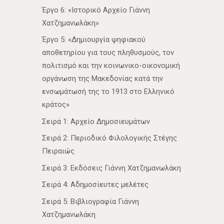
Έργο 6: «Ιστορικό Αρχείο Γιάννη
Χατζημανωλάκη»
Έργο 5: «Δημιουργία ψηφιακού
αποθετηρίου για τους πληθυσμούς, τον
πολιτισμό και την κοινωνικο-οικονομική
οργάνωση της Μακεδονίας κατά την
ενσωμάτωσή της το 1913 στο Ελληνικό
κράτος»
Σειρά 1: Αρχείο Δημοσιευμάτων
Σειρά 2: Περιοδικό Φιλολογικής Στέγης
Πειραιώς
Σειρά 3: Εκδόσεις Γιάννη Χατζημανωλάκη
Σειρά 4: Αδημοσίευτες μελέτες
Σειρά 5: Βιβλιογραφία Γιάννη
Χατζημανωλάκη