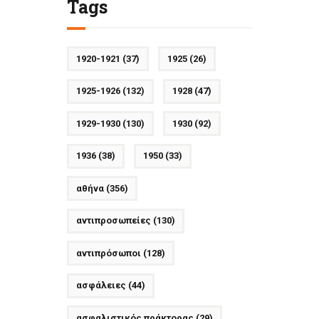
Tags
1920-1921
(37)
1925
(26)
1925-1926
(132)
1928
(47)
1929-1930
(130)
1930
(92)
1936
(38)
1950
(33)
αθήνα
(356)
αντιπροσωπείες
(130)
αντιπρόσωποι
(128)
ασφάλειες
(44)
ασφαλιστικός πράκτορας
(29)