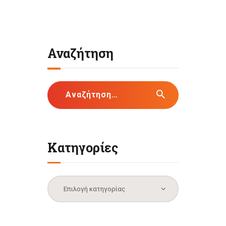
Αναζήτηση
Αναζήτηση
για:
Κατηγορίες
Κατηγορίες