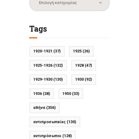
Tags
1920-1921
(37)
1925
(26)
1925-1926
(132)
1928
(47)
1929-1930
(130)
1930
(92)
1936
(38)
1950
(33)
αθήνα
(356)
αντιπροσωπείες
(130)
αντιπρόσωποι
(128)