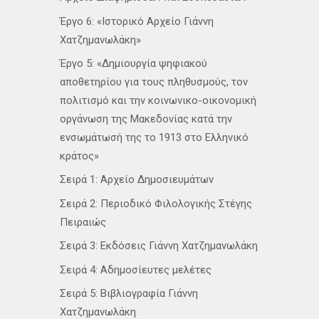
Έργο 6: «Ιστορικό Αρχείο Γιάννη
Χατζημανωλάκη»
Έργο 5: «Δημιουργία ψηφιακού
αποθετηρίου για τους πληθυσμούς, τον
πολιτισμό και την κοινωνικο-οικονομική
οργάνωση της Μακεδονίας κατά την
ενσωμάτωσή της το 1913 στο Ελληνικό
κράτος»
Σειρά 1: Αρχείο Δημοσιευμάτων
Σειρά 2: Περιοδικό Φιλολογικής Στέγης
Πειραιώς
Σειρά 3: Εκδόσεις Γιάννη Χατζημανωλάκη
Σειρά 4: Αδημοσίευτες μελέτες
Σειρά 5: Βιβλιογραφία Γιάννη
Χατζημανωλάκη