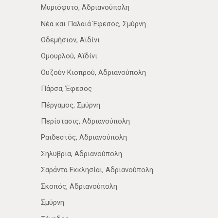
Μυριόφυτο, Αδριανούπολη
Νέα­ και Παλαιά Έφεσος, Σμύρνη
Οδεμήσιον, Αϊδίνι
Ομουρλού, Αϊδίνι
Ουζούν Κιοπρού, Αδριανούπολη
Πάρσα, Έφεσος
Πέργαμος, Σμύρνη
Περίστασις, Αδριανούπολη
Ραιδεστός, Αδριανούπολη
Σηλυβρία, Αδριανούπολη
Σαράντα Εκκλησίαι, Αδριανούπολη
Σκοπός, Αδριανούπολη
Σμύρνη