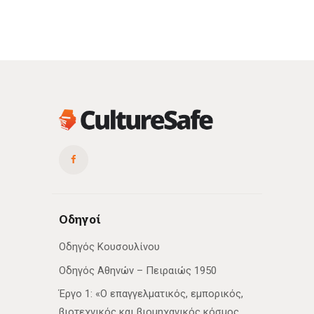
Οδηγοί
Οδηγός Κουσουλίνου
Οδηγός Αθηνών – Πειραιώς 1950
Έργο 1: «Ο επαγγελματικός, εμπορικός,
βιοτεχνικός και βιομηχανικός κόσμος