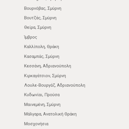
Βουρνόβας, Σμύρνη
Βουτζάς, Σμύρνη
Θείρα, Σμύρνη
Ίμβρος
Καλλίπολη, Θράκη
Κασαμπάς, Σμύρνη
Κεσσάνη, Αδριανούπολη
Κιρκαγάτσιον, Σμύρνη
Λουλε-Βουργάζ, Αδριανούπολη
Κυδωνίαι, Προύσα
Μαινεμένη, Σμύρνη
Μάλγαρα, Ανατολική Θράκη
Μοσχονήσια