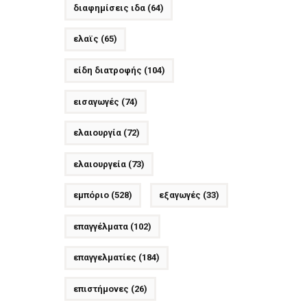
διαφημίσεις ιδα
(64)
ελαϊς
(65)
είδη διατροφής
(104)
εισαγωγές
(74)
ελαιουργία
(72)
ελαιουργεία
(73)
εμπόριο
(528)
εξαγωγές
(33)
επαγγέλματα
(102)
επαγγελματίες
(184)
επιστήμονες
(26)