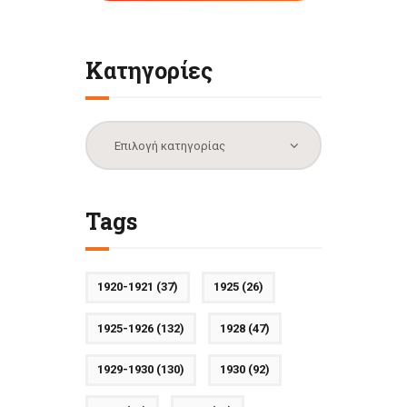
Κατηγορίες
Κατηγορίες
Tags
1920-1921
(37)
1925
(26)
1925-1926
(132)
1928
(47)
1929-1930
(130)
1930
(92)