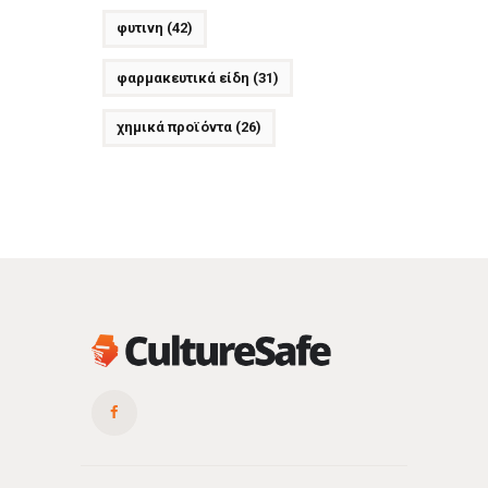
φυτινη
(42)
φαρμακευτικά είδη
(31)
χημικά προϊόντα
(26)