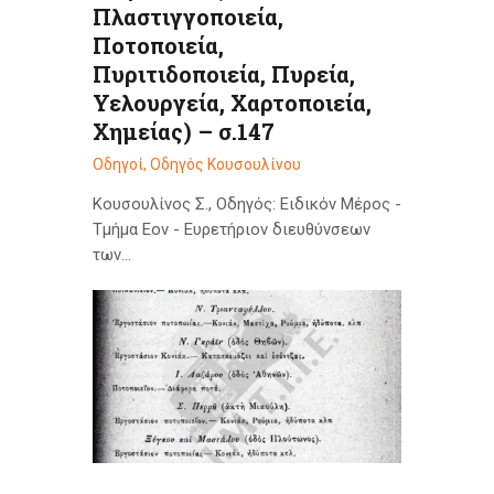
Πλαστιγγοποιεία,
Ποτοποιεία,
Πυριτιδοποιεία, Πυρεία,
Υελουργεία, Χαρτοποιεία,
Χημείας) – σ.147
Οδηγοί
,
Οδηγός Κουσουλίνου
Κουσουλίνος Σ., Οδηγός: Ειδικόν Μέρος -
Τμήμα Εον - Ευρετήριον διευθύνσεων
των…