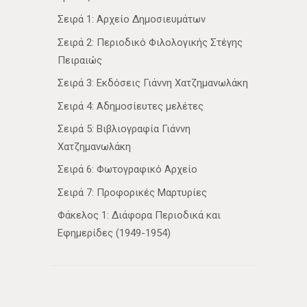
Σειρά 1: Αρχείο Δημοσιευμάτων
Σειρά 2: Περιοδικό Φιλολογικής Στέγης
Πειραιώς
Σειρά 3: Εκδόσεις Γιάννη Χατζημανωλάκη
Σειρά 4: Αδημοσίευτες μελέτες
Σειρά 5: Βιβλιογραφία Γιάννη
Χατζημανωλάκη
Σειρά 6: Φωτογραφικό Αρχείο
Σειρά 7: Προφορικές Μαρτυρίες
Φάκελος 1: Διάφορα Περιοδικά και
Εφημερίδες (1949-1954)