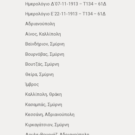
Ημερολόγιο Δ΄07-11-1913 – Τ134 – 61Δ
Ημερολόγιο Ε΄22-11-1913 – Τ134 – 61Δ
Αδριανούπολη
Αίνος, Καλλίπολη
Βαϊνδήριον, Σμύρνη
Βουρνόβας, Σμύρνη
Βουτζάς, Σμύρνη
Θείρα, Σμύρνη
Ίμβρος
Καλλίπολη, Θράκη
Κασαμπάς, Σμύρνη
Κεσσάνη, Αδριανούπολη
Κιρκαγάτσιον, Σμύρνη
Λουλε-Βουργάζ, Αδριανούπολη