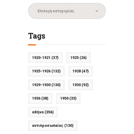
Κατηγορίες
Tags
1920-1921
(37)
1925
(26)
1925-1926
(132)
1928
(47)
1929-1930
(130)
1930
(92)
1936
(38)
1950
(33)
αθήνα
(356)
αντιπροσωπείες
(130)