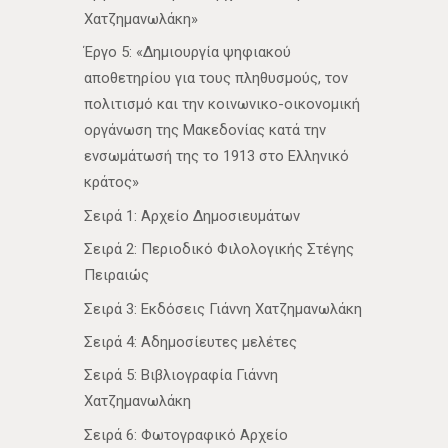
Χατζημανωλάκη»
Έργο 5: «Δημιουργία ψηφιακού
αποθετηρίου για τους πληθυσμούς, τον
πολιτισμό και την κοινωνικο-οικονομική
οργάνωση της Μακεδονίας κατά την
ενσωμάτωσή της το 1913 στο Ελληνικό
κράτος»
Σειρά 1: Αρχείο Δημοσιευμάτων
Σειρά 2: Περιοδικό Φιλολογικής Στέγης
Πειραιώς
Σειρά 3: Εκδόσεις Γιάννη Χατζημανωλάκη
Σειρά 4: Αδημοσίευτες μελέτες
Σειρά 5: Βιβλιογραφία Γιάννη
Χατζημανωλάκη
Σειρά 6: Φωτογραφικό Αρχείο