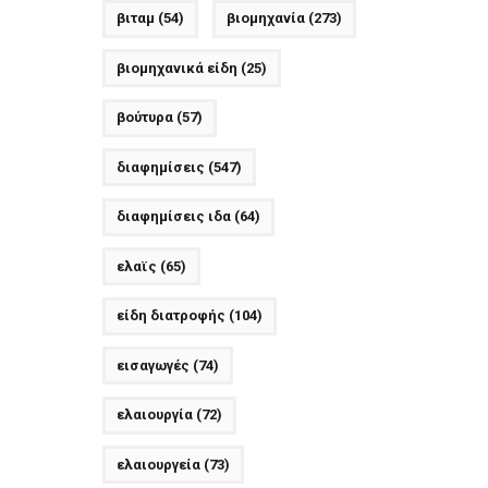
βιταμ
(54)
βιομηχανία
(273)
βιομηχανικά είδη
(25)
βούτυρα
(57)
διαφημίσεις
(547)
διαφημίσεις ιδα
(64)
ελαϊς
(65)
είδη διατροφής
(104)
εισαγωγές
(74)
ελαιουργία
(72)
ελαιουργεία
(73)