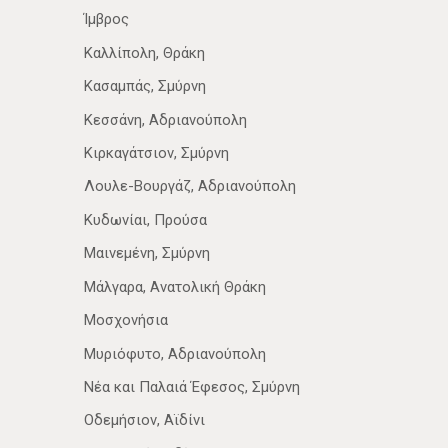
Ίμβρος
Καλλίπολη, Θράκη
Κασαμπάς, Σμύρνη
Κεσσάνη, Αδριανούπολη
Κιρκαγάτσιον, Σμύρνη
Λουλε-Βουργάζ, Αδριανούπολη
Κυδωνίαι, Προύσα
Μαινεμένη, Σμύρνη
Μάλγαρα, Ανατολική Θράκη
Μοσχονήσια
Μυριόφυτο, Αδριανούπολη
Νέα­ και Παλαιά Έφεσος, Σμύρνη
Οδεμήσιον, Αϊδίνι