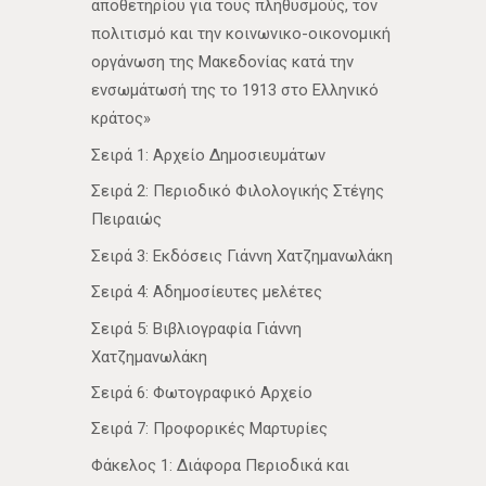
αποθετηρίου για τους πληθυσμούς, τον
πολιτισμό και την κοινωνικο-οικονομική
οργάνωση της Μακεδονίας κατά την
ενσωμάτωσή της το 1913 στο Ελληνικό
κράτος»
Σειρά 1: Αρχείο Δημοσιευμάτων
Σειρά 2: Περιοδικό Φιλολογικής Στέγης
Πειραιώς
Σειρά 3: Εκδόσεις Γιάννη Χατζημανωλάκη
Σειρά 4: Αδημοσίευτες μελέτες
Σειρά 5: Βιβλιογραφία Γιάννη
Χατζημανωλάκη
Σειρά 6: Φωτογραφικό Αρχείο
Σειρά 7: Προφορικές Μαρτυρίες
Φάκελος 1: Διάφορα Περιοδικά και