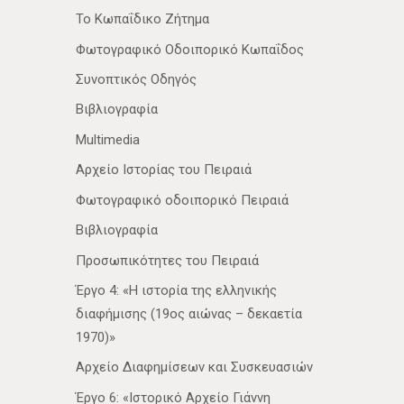
Το Κωπαΐδικο Ζήτημα
Φωτογραφικό Οδοιπορικό Κωπαΐδος
Συνοπτικός Οδηγός
Βιβλιογραφία
Multimedia
Αρχείο Ιστορίας του Πειραιά
Φωτογραφικό οδοιπορικό Πειραιά
Βιβλιογραφία
Προσωπικότητες του Πειραιά
Έργο 4: «Η ιστορία της ελληνικής
διαφήμισης (19ος αιώνας – δεκαετία
1970)»
Αρχείο Διαφημίσεων και Συσκευασιών
Έργο 6: «Ιστορικό Αρχείο Γιάννη