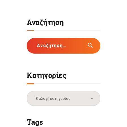
Αναζήτηση
Αναζήτηση
για:
Κατηγορίες
Κατηγορίες
Tags