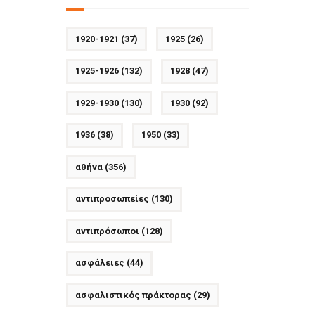
1920-1921
(37)
1925
(26)
1925-1926
(132)
1928
(47)
1929-1930
(130)
1930
(92)
1936
(38)
1950
(33)
αθήνα
(356)
αντιπροσωπείες
(130)
αντιπρόσωποι
(128)
ασφάλειες
(44)
ασφαλιστικός πράκτορας
(29)