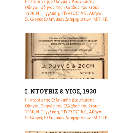
Η Ιστορία της Ελληνικής Διαφήμισης
,
Οδηγοί
,
Οδηγός της Ελλάδος του έτους
1930, Ν. Γ. Ιγγλέση, "ΠΥΡΣΟΣ" Α.Ε., Αθήναι
,
Συλλογές Ελληνικών Διαφημίσεων Ι.Μ.Τ.Ι.Ι.Ε.
Ι. ΝΤΟΥΒΙΣ & ΥΙΟΣ, 1930
Η Ιστορία της Ελληνικής Διαφήμισης
,
Οδηγοί
,
Οδηγός της Ελλάδος του έτους
1930, Ν. Γ. Ιγγλέση, "ΠΥΡΣΟΣ" Α.Ε., Αθήναι
,
Συλλογές Ελληνικών Διαφημίσεων Ι.Μ.Τ.Ι.Ι.Ε.