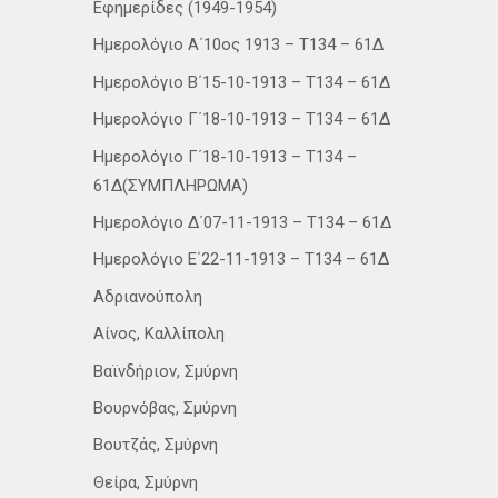
Εφημερίδες (1949-1954)
Ημερολόγιο Α΄10ος 1913 – Τ134 – 61Δ
Ημερολόγιο Β΄15-10-1913 – Τ134 – 61Δ
Ημερολόγιο Γ΄18-10-1913 – Τ134 – 61Δ
Ημερολόγιο Γ΄18-10-1913 – Τ134 –
61Δ(ΣΥΜΠΛΗΡΩΜΑ)
Ημερολόγιο Δ΄07-11-1913 – Τ134 – 61Δ
Ημερολόγιο Ε΄22-11-1913 – Τ134 – 61Δ
Αδριανούπολη
Αίνος, Καλλίπολη
Βαϊνδήριον, Σμύρνη
Βουρνόβας, Σμύρνη
Βουτζάς, Σμύρνη
Θείρα, Σμύρνη