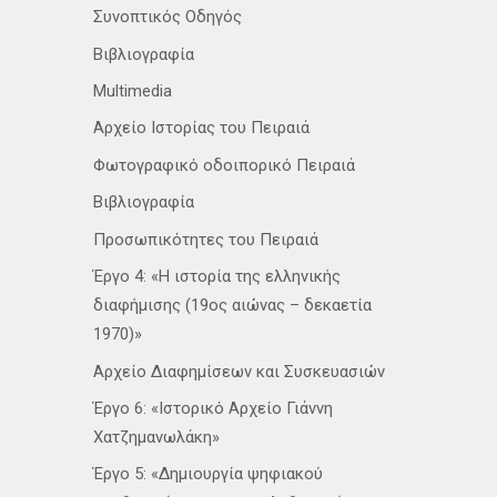
Συνοπτικός Οδηγός
Βιβλιογραφία
Multimedia
Αρχείο Ιστορίας του Πειραιά
Φωτογραφικό οδοιπορικό Πειραιά
Βιβλιογραφία
Προσωπικότητες του Πειραιά
Έργο 4: «Η ιστορία της ελληνικής
διαφήμισης (19ος αιώνας – δεκαετία
1970)»
Αρχείο Διαφημίσεων και Συσκευασιών
Έργο 6: «Ιστορικό Αρχείο Γιάννη
Χατζημανωλάκη»
Έργο 5: «Δημιουργία ψηφιακού