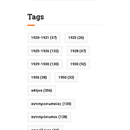
Tags
1920-1921
(37)
1925
(26)
1925-1926
(132)
1928
(47)
1929-1930
(130)
1930
(92)
1936
(38)
1950
(33)
αθήνα
(356)
αντιπροσωπείες
(130)
αντιπρόσωποι
(128)