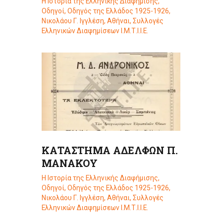
Η Ιστορία της Ελληνικής Διαφήμισης
,
Οδηγοί
,
Οδηγός της Ελλάδος 1925-1926,
Νικολάου Γ. Ιγγλέση, Αθήναι
,
Συλλογές
Ελληνικών Διαφημίσεων Ι.Μ.Τ.Ι.Ι.Ε.
ΚΑΤΑΣΤΗΜΑ ΑΔΕΛΦΩΝ Π.
ΜΑΝΑΚΟΥ
Η Ιστορία της Ελληνικής Διαφήμισης
,
Οδηγοί
,
Οδηγός της Ελλάδος 1925-1926,
Νικολάου Γ. Ιγγλέση, Αθήναι
,
Συλλογές
Ελληνικών Διαφημίσεων Ι.Μ.Τ.Ι.Ι.Ε.