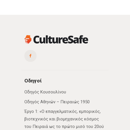
Οδηγοί
Οδηγός Κουσουλίνου
Οδηγός Αθηνών – Πειραιώς 1950
Έργο 1: «Ο επαγγελματικός, εμπορικός,
βιοτεχνικός και βιομηχανικός κόσμος
του Πειραιά ως το πρώτο μισό του 20ού