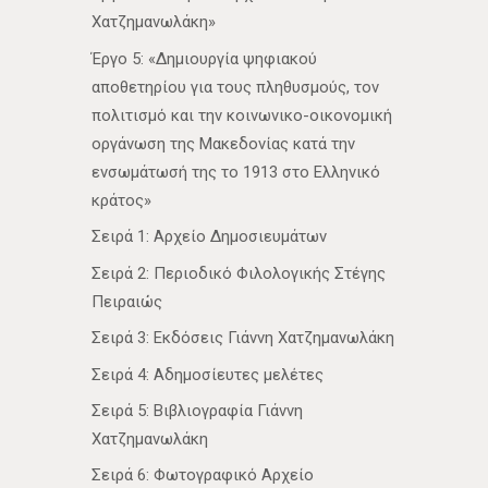
Χατζημανωλάκη»
Έργο 5: «Δημιουργία ψηφιακού
αποθετηρίου για τους πληθυσμούς, τον
πολιτισμό και την κοινωνικο-οικονομική
οργάνωση της Μακεδονίας κατά την
ενσωμάτωσή της το 1913 στο Ελληνικό
κράτος»
Σειρά 1: Αρχείο Δημοσιευμάτων
Σειρά 2: Περιοδικό Φιλολογικής Στέγης
Πειραιώς
Σειρά 3: Εκδόσεις Γιάννη Χατζημανωλάκη
Σειρά 4: Αδημοσίευτες μελέτες
Σειρά 5: Βιβλιογραφία Γιάννη
Χατζημανωλάκη
Σειρά 6: Φωτογραφικό Αρχείο