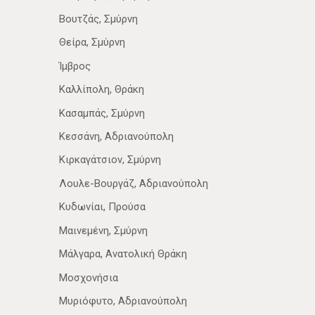
Βουτζάς, Σμύρνη
Θείρα, Σμύρνη
Ίμβρος
Καλλίπολη, Θράκη
Κασαμπάς, Σμύρνη
Κεσσάνη, Αδριανούπολη
Κιρκαγάτσιον, Σμύρνη
Λουλε-Βουργάζ, Αδριανούπολη
Κυδωνίαι, Προύσα
Μαινεμένη, Σμύρνη
Μάλγαρα, Ανατολική Θράκη
Μοσχονήσια
Μυριόφυτο, Αδριανούπολη