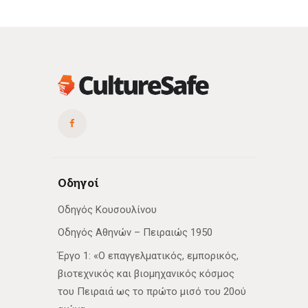
Οδηγοί
Οδηγός Κουσουλίνου
Οδηγός Αθηνών – Πειραιώς 1950
Έργο 1: «Ο επαγγελματικός, εμπορικός,
βιοτεχνικός και βιομηχανικός κόσμος
του Πειραιά ως το πρώτο μισό του 20ού