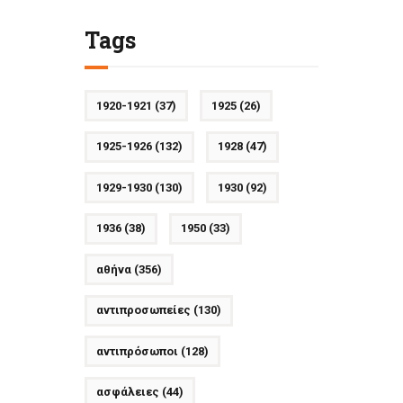
Tags
1920-1921
(37)
1925
(26)
1925-1926
(132)
1928
(47)
1929-1930
(130)
1930
(92)
1936
(38)
1950
(33)
αθήνα
(356)
αντιπροσωπείες
(130)
αντιπρόσωποι
(128)
ασφάλειες
(44)