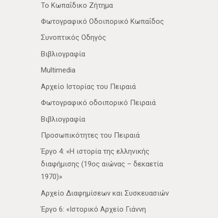
Το Κωπαΐδικο Ζήτημα
Φωτογραφικό Οδοιπορικό Κωπαΐδος
Συνοπτικός Οδηγός
Βιβλιογραφία
Multimedia
Αρχείο Ιστορίας του Πειραιά
Φωτογραφικό οδοιπορικό Πειραιά
Βιβλιογραφία
Προσωπικότητες του Πειραιά
Έργο 4: «Η ιστορία της ελληνικής
διαφήμισης (19ος αιώνας – δεκαετία
1970)»
Αρχείο Διαφημίσεων και Συσκευασιών
Έργο 6: «Ιστορικό Αρχείο Γιάννη