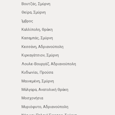
Βουτζάς, Σμύρνη
Θείρα, Σμύρνη
Ίμβρος
Καλλίπολη, Θράκη
Κασαμπάς, Σμύρνη
Κεσσάνη, Αδριανούπολη
Κιρκαγάτσιον, Σμύρνη
Λουλε-Βουργάζ, Αδριανούπολη
Κυδωνίαι, Προύσα
Μαινεμένη, Σμύρνη
Μάλγαρα, Ανατολική Θράκη
Μοσχονήσια
Μυριόφυτο, Αδριανούπολη