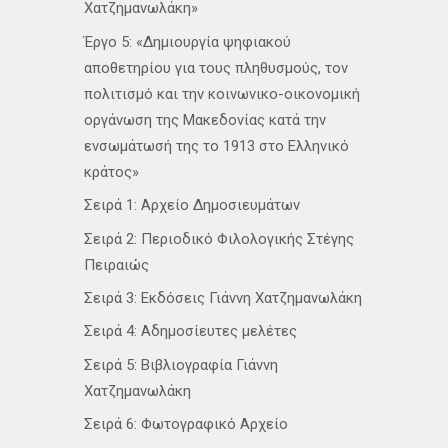
Χατζημανωλάκη»
Έργο 5: «Δημιουργία ψηφιακού
αποθετηρίου για τους πληθυσμούς, τον
πολιτισμό και την κοινωνικο-οικονομική
οργάνωση της Μακεδονίας κατά την
ενσωμάτωσή της το 1913 στο Ελληνικό
κράτος»
Σειρά 1: Αρχείο Δημοσιευμάτων
Σειρά 2: Περιοδικό Φιλολογικής Στέγης
Πειραιώς
Σειρά 3: Εκδόσεις Γιάννη Χατζημανωλάκη
Σειρά 4: Αδημοσίευτες μελέτες
Σειρά 5: Βιβλιογραφία Γιάννη
Χατζημανωλάκη
Σειρά 6: Φωτογραφικό Αρχείο