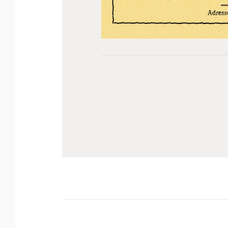
Πλοήγηση