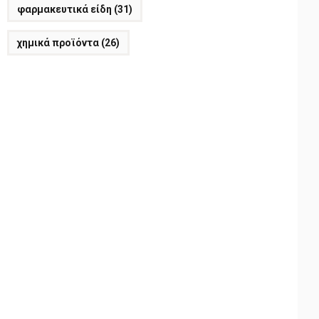
φαρμακευτικά είδη
(31)
χημικά προϊόντα
(26)