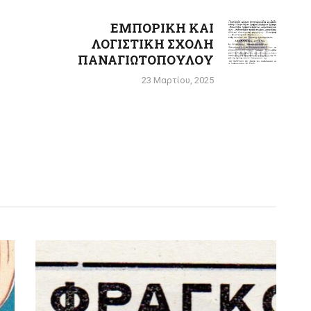
ΕΜΠΟΡΙΚΗ ΚΑΙ
Next
ΛΟΓΙΣΤΙΚΗ ΣΧΟΛΗ
post:
ΠΑΝΑΓΙΩΤΟΠΟΥΛΟΥ
23 Μαρτίου, 2025