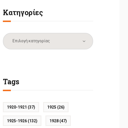
Κατηγορίες
Κατηγορίες
Tags
1920-1921
(37)
1925
(26)
1925-1926
(132)
1928
(47)