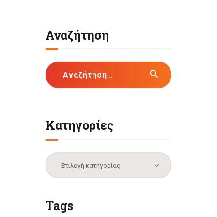
Αναζήτηση
Αναζήτηση
για:
Κατηγορίες
Κατηγορίες
Tags