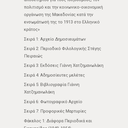
πολιτισμό και την κοινωνικο-οικονομική
οργάνωση της Μακεδονίας κατά την
ενσωμάτωσή της το 1913 στο Ελληνικό
κράτος»
Σειρά 1: Αρχείο Δημοσιευμάτων
Σειρά 2: Περιοδικό Φιλολογικής Στέγης
Πειραιώς
Σειρά 3: Εκδόσεις Γιάννη Χατζημανωλάκη
Σειρά 4: Αδημοσίευτες μελέτες
Σειρά 5: Βιβλιογραφία Γιάννη
Χατζημανωλάκη
Σειρά 6: Φωτογραφικό Αρχείο
Σειρά 7: Προφορικές Μαρτυρίες
Φάκελος 1: Διάφορα Περιοδικά και