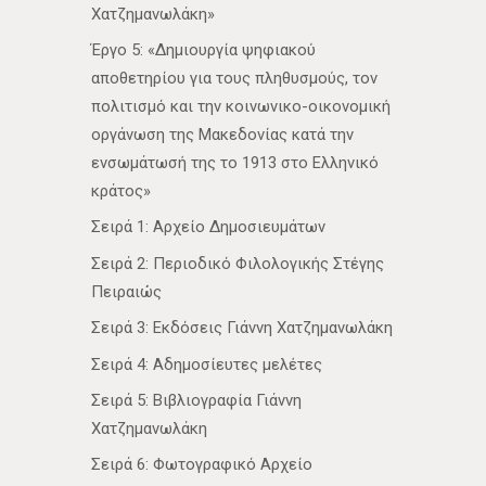
Χατζημανωλάκη»
Έργο 5: «Δημιουργία ψηφιακού
αποθετηρίου για τους πληθυσμούς, τον
πολιτισμό και την κοινωνικο-οικονομική
οργάνωση της Μακεδονίας κατά την
ενσωμάτωσή της το 1913 στο Ελληνικό
κράτος»
Σειρά 1: Αρχείο Δημοσιευμάτων
Σειρά 2: Περιοδικό Φιλολογικής Στέγης
Πειραιώς
Σειρά 3: Εκδόσεις Γιάννη Χατζημανωλάκη
Σειρά 4: Αδημοσίευτες μελέτες
Σειρά 5: Βιβλιογραφία Γιάννη
Χατζημανωλάκη
Σειρά 6: Φωτογραφικό Αρχείο