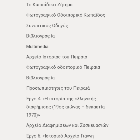
Το Κωπαΐδικο Ζήτημα
Φωτογραφικό Οδοιπορικό Κωπαΐδος
Συνοπτικός Οδηγός
Βιβλιογραφία
Multimedia
Αρχείο Ιστορίας του Πειραιά
Φωτογραφικό οδοιπορικό Πειραιά
Βιβλιογραφία
Προσωπικότητες του Πειραιά
Έργο 4: «Η ιστορία της ελληνικής
διαφήμισης (19ος αιώνας – δεκαετία
1970)»
Αρχείο Διαφημίσεων και Συσκευασιών
Έργο 6: «Ιστορικό Αρχείο Γιάννη