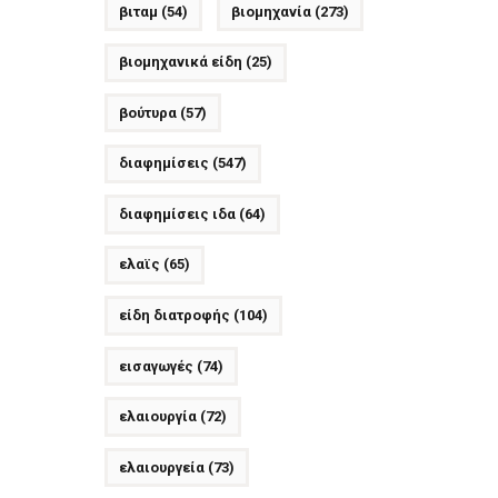
βιταμ
(54)
βιομηχανία
(273)
βιομηχανικά είδη
(25)
βούτυρα
(57)
διαφημίσεις
(547)
διαφημίσεις ιδα
(64)
ελαϊς
(65)
είδη διατροφής
(104)
εισαγωγές
(74)
ελαιουργία
(72)
ελαιουργεία
(73)