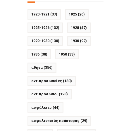
1920-1921
(37)
1925
(26)
1925-1926
(132)
1928
(47)
1929-1930
(130)
1930
(92)
1936
(38)
1950
(33)
αθήνα
(356)
αντιπροσωπείες
(130)
αντιπρόσωποι
(128)
ασφάλειες
(44)
ασφαλιστικός πράκτορας
(29)