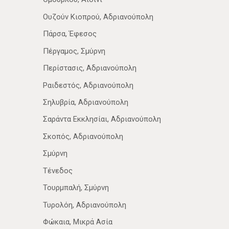
Ουζούν Κιοπρού, Αδριανούπολη
Πάρσα, Έφεσος
Πέργαμος, Σμύρνη
Περίστασις, Αδριανούπολη
Ραιδεστός, Αδριανούπολη
Σηλυβρία, Αδριανούπολη
Σαράντα Εκκλησίαι, Αδριανούπολη
Σκοπός, Αδριανούπολη
Σμύρνη
Τένεδος
Τουρμπαλή, Σμύρνη
Τυρολόη, Αδριανούπολη
Φώκαια, Μικρά Ασία