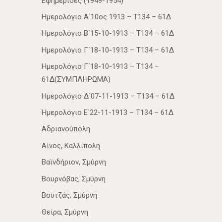
Εφημερίδες (1949-1954)
Ημερολόγιο Α΄10ος 1913 – Τ134 – 61Δ
Ημερολόγιο Β΄15-10-1913 – Τ134 – 61Δ
Ημερολόγιο Γ΄18-10-1913 – Τ134 – 61Δ
Ημερολόγιο Γ΄18-10-1913 – Τ134 –
61Δ(ΣΥΜΠΛΗΡΩΜΑ)
Ημερολόγιο Δ΄07-11-1913 – Τ134 – 61Δ
Ημερολόγιο Ε΄22-11-1913 – Τ134 – 61Δ
Αδριανούπολη
Αίνος, Καλλίπολη
Βαϊνδήριον, Σμύρνη
Βουρνόβας, Σμύρνη
Βουτζάς, Σμύρνη
Θείρα, Σμύρνη