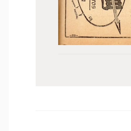
Πλοήγηση