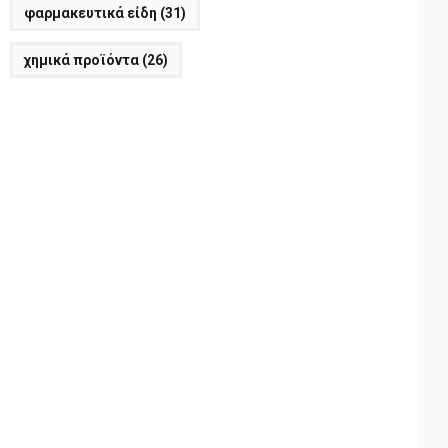
φαρμακευτικά είδη
(31)
χημικά προϊόντα
(26)