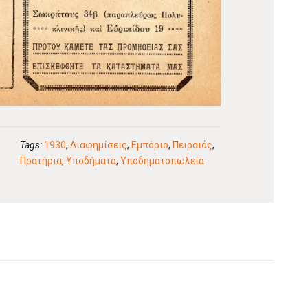
Tags:
1930
,
Διαφημίσεις
,
Εμπόριο
,
Πειραιάς
,
Πρατήρια
,
Υποδήματα
,
Υποδηματοπωλεία