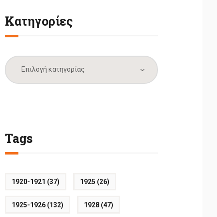
Κατηγορίες
Κατηγορίες
Tags
1920-1921
(37)
1925
(26)
1925-1926
(132)
1928
(47)