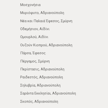
Μοσχονήσια
Μυριόφυτο, Αδριανούπολη
Νέα­ και Παλαιά Έφεσος, Σμύρνη
Οδεμήσιον, Αϊδίνι
Ομουρλού, Αϊδίνι
Ουζούν Κιοπρού, Αδριανούπολη
Πάρσα, Έφεσος
Πέργαμος, Σμύρνη
Περίστασις, Αδριανούπολη
Ραιδεστός, Αδριανούπολη
Σηλυβρία, Αδριανούπολη
Σαράντα Εκκλησίαι, Αδριανούπολη
Σκοπός, Αδριανούπολη