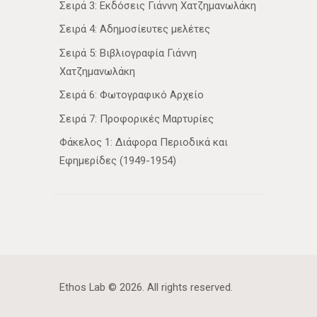
Σειρά 3: Εκδόσεις Γιάννη Χατζημανωλάκη
Σειρά 4: Αδημοσίευτες μελέτες
Σειρά 5: Βιβλιογραφία Γιάννη
Χατζημανωλάκη
Σειρά 6: Φωτογραφικό Αρχείο
Σειρά 7: Προφορικές Μαρτυρίες
Φάκελος 1: Διάφορα Περιοδικά και
Εφημερίδες (1949-1954)
Ethos Lab
© 2026. All rights reserved.