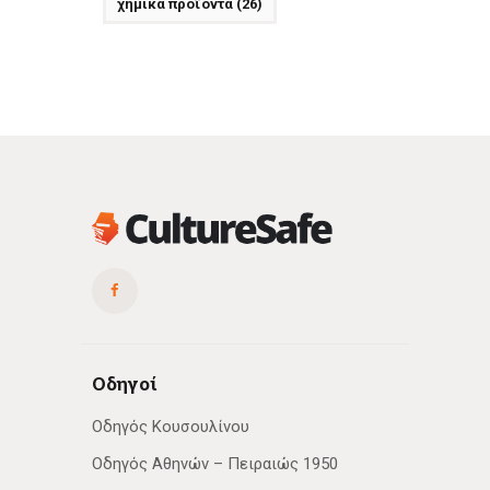
χημικά προϊόντα
(26)
Οδηγοί
Οδηγός Κουσουλίνου
Οδηγός Αθηνών – Πειραιώς 1950