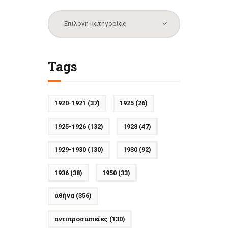
Κατηγορίες
Tags
1920-1921
(37)
1925
(26)
1925-1926
(132)
1928
(47)
1929-1930
(130)
1930
(92)
1936
(38)
1950
(33)
αθήνα
(356)
αντιπροσωπείες
(130)