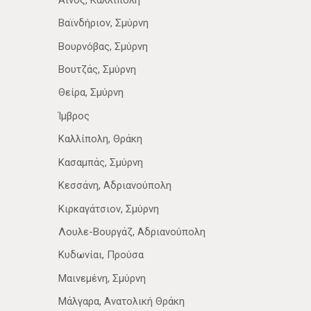
Βαϊνδήριον, Σμύρνη
Βουρνόβας, Σμύρνη
Βουτζάς, Σμύρνη
Θείρα, Σμύρνη
Ίμβρος
Καλλίπολη, Θράκη
Κασαμπάς, Σμύρνη
Κεσσάνη, Αδριανούπολη
Κιρκαγάτσιον, Σμύρνη
Λουλε-Βουργάζ, Αδριανούπολη
Κυδωνίαι, Προύσα
Μαινεμένη, Σμύρνη
Μάλγαρα, Ανατολική Θράκη