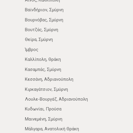
Βαϊνδήριον, Σμύρνη
Βουρνόβας, Σμύρνη
Βουτζάς, Σμύρνη
Θείρα, Σμύρνη
Ίμβρος
Καλλίπολη, Θράκη
Κασαμπάς, Σμύρνη
Κεσσάνη, Αδριανούπολη
Κιρκαγάτσιον, Σμύρνη
Λουλε-Βουργάζ, Αδριανούπολη
Κυδωνίαι, Προύσα
Μαινεμένη, Σμύρνη
Μάλγαρα, Ανατολική Θράκη