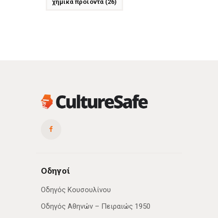
χημικά προϊόντα
(26)
Οδηγοί
Οδηγός Κουσουλίνου
Οδηγός Αθηνών – Πειραιώς 1950