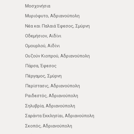
Μοσχονήσια
Μυριόφυτο, Αδριανούπολη
Νέα­ και Παλαιά Έφεσος, Σμύρνη
Οδεμήσιον, Αϊδίνι
Ομουρλού, Αϊδίνι
Ουζούν Κιοπρού, Αδριανούπολη
Πάρσα, Έφεσος
Πέργαμος, Σμύρνη
Περίστασις, Αδριανούπολη
Ραιδεστός, Αδριανούπολη
Σηλυβρία, Αδριανούπολη
Σαράντα Εκκλησίαι, Αδριανούπολη
Σκοπός, Αδριανούπολη