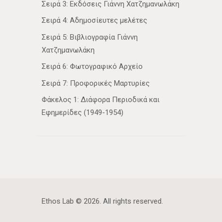
Σειρά 3: Εκδόσεις Γιάννη Χατζημανωλάκη
Σειρά 4: Αδημοσίευτες μελέτες
Σειρά 5: Βιβλιογραφία Γιάννη
Χατζημανωλάκη
Σειρά 6: Φωτογραφικό Αρχείο
Σειρά 7: Προφορικές Μαρτυρίες
Φάκελος 1: Διάφορα Περιοδικά και
Εφημερίδες (1949-1954)
Ethos Lab
© 2026. All rights reserved.