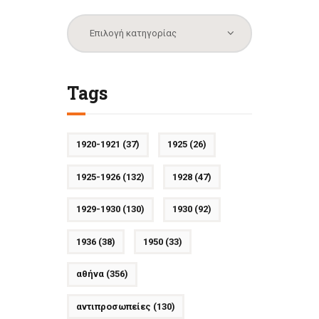
Κατηγορίες
Tags
1920-1921
(37)
1925
(26)
1925-1926
(132)
1928
(47)
1929-1930
(130)
1930
(92)
1936
(38)
1950
(33)
αθήνα
(356)
αντιπροσωπείες
(130)