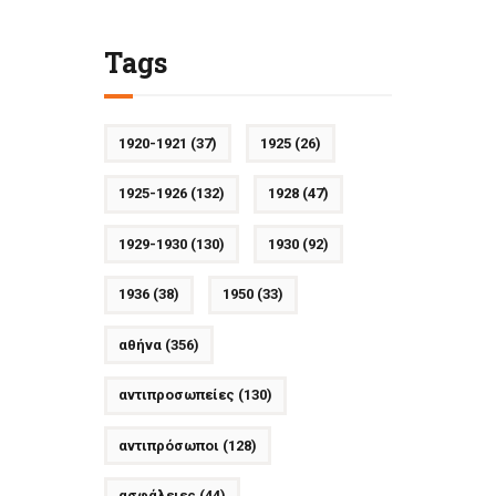
Tags
1920-1921
(37)
1925
(26)
1925-1926
(132)
1928
(47)
1929-1930
(130)
1930
(92)
1936
(38)
1950
(33)
αθήνα
(356)
αντιπροσωπείες
(130)
αντιπρόσωποι
(128)
ασφάλειες
(44)