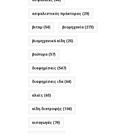
ασφαλιστικός πράκτορας
(29)
βιταμ
(54)
βιομηχανία
(273)
βιομηχανικά είδη
(25)
βούτυρα
(57)
διαφημίσεις
(547)
διαφημίσεις ιδα
(64)
ελαϊς
(65)
είδη διατροφής
(104)
εισαγωγές
(74)