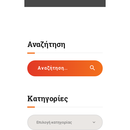
Αναζήτηση
Αναζήτηση
για:
Κατηγορίες
Κατηγορίες