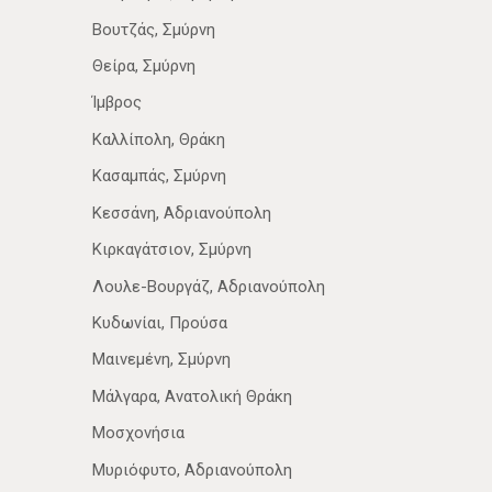
Βουτζάς, Σμύρνη
Θείρα, Σμύρνη
Ίμβρος
Καλλίπολη, Θράκη
Κασαμπάς, Σμύρνη
Κεσσάνη, Αδριανούπολη
Κιρκαγάτσιον, Σμύρνη
Λουλε-Βουργάζ, Αδριανούπολη
Κυδωνίαι, Προύσα
Μαινεμένη, Σμύρνη
Μάλγαρα, Ανατολική Θράκη
Μοσχονήσια
Μυριόφυτο, Αδριανούπολη