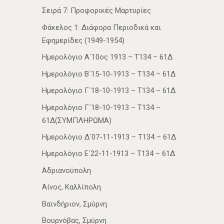
Σειρά 7: Προφορικές Μαρτυρίες
Φάκελος 1: Διάφορα Περιοδικά και
Εφημερίδες (1949-1954)
Ημερολόγιο Α΄10ος 1913 – Τ134 – 61Δ
Ημερολόγιο Β΄15-10-1913 – Τ134 – 61Δ
Ημερολόγιο Γ΄18-10-1913 – Τ134 – 61Δ
Ημερολόγιο Γ΄18-10-1913 – Τ134 –
61Δ(ΣΥΜΠΛΗΡΩΜΑ)
Ημερολόγιο Δ΄07-11-1913 – Τ134 – 61Δ
Ημερολόγιο Ε΄22-11-1913 – Τ134 – 61Δ
Αδριανούπολη
Αίνος, Καλλίπολη
Βαϊνδήριον, Σμύρνη
Βουρνόβας, Σμύρνη