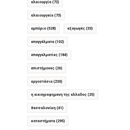
ελαιουργία
(72)
ελαιουργεία
(73)
εμπόριο
(528)
εξαγωγές
(33)
επαγγέλματα
(102)
επαγγελματίες
(184)
επιστήμονες
(26)
εργοστάσια
(230)
η εικογραφημενη της ελλαδος
(25)
θεσσαλονίκη
(41)
καταστήματα
(295)