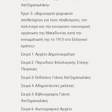
Χατζημανωλάκη»
Έργο 5: «Δημιουργία ψηφιακού
αποθετηρίου για τους πληθυσμούς, τον
πολιτισμό και την κοινωνικο-οικονομική
οργάνωση της Μακεδονίας κατά την
ενσωμάτωσή της το 1913 στο Ελληνικό
κράτος»
Σειρά 1: Αρχείο Δημοσιευμάτων
Σειρά 2: Περιοδικό Φιλολογικής Στέγης
Πειραιώς
Σειρά 3: Εκδόσεις Γιάννη Χατζημανωλάκη
Σειρά 4: Αδημοσίευτες μελέτες
Σειρά 5: Βιβλιογραφία Γιάννη
Χατζημανωλάκη
Σειρά 6: Φωτογραφικό Αρχείο