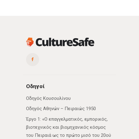
Οδηγοί
Οδηγός Κουσουλίνου
Οδηγός Αθηνών – Πειραιώς 1950
Έργο 1: «Ο επαγγελματικός, εμπορικός,
βιοτεχνικός και βιομηχανικός κόσμος
του Πειραιά ως το πρώτο μισό του 20ού