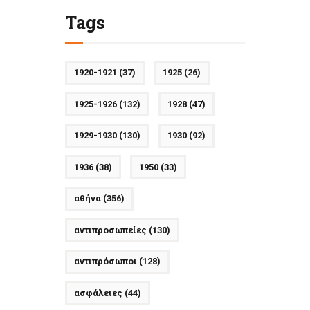
Tags
1920-1921
(37)
1925
(26)
1925-1926
(132)
1928
(47)
1929-1930
(130)
1930
(92)
1936
(38)
1950
(33)
αθήνα
(356)
αντιπροσωπείες
(130)
αντιπρόσωποι
(128)
ασφάλειες
(44)