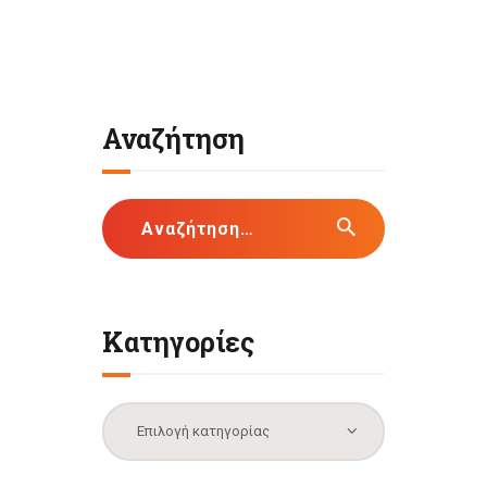
Αναζήτηση
Αναζήτηση
για:
Κατηγορίες
Κατηγορίες