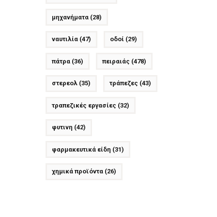
μηχανήματα
(28)
ναυτιλία
(47)
οδοί
(29)
πάτρα
(36)
πειραιάς
(478)
στερεολ
(35)
τράπεζες
(43)
τραπεζικές εργασίες
(32)
φυτινη
(42)
φαρμακευτικά είδη
(31)
χημικά προϊόντα
(26)