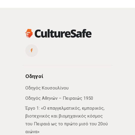
Οδηγοί
Οδηγός Κουσουλίνου
Οδηγός Αθηνών – Πειραιώς 1950
Έργο 1: «Ο επαγγελματικός, εμπορικός,
βιοτεχνικός και βιομηχανικός κόσμος
του Πειραιά ως το πρώτο μισό του 20ού
αιώνα»