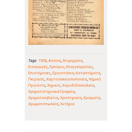
Tags:
1928
,
Ανιλίνη
,
Βιομηχανία
,
Εισαγωγές
,
Εμπόριο
,
Επαγγελματίες
,
Επιστήμονες
,
Εργοστάσια
,
Καταστήματα
,
Πειραιάς
,
Χαρτοσακκουλοποιεία
,
Χημικά
Προϊόντα
,
Χημικοί
,
Χοροδιδασκαλεία
,
Χρηματιστηριακά Γραφεία
,
Χρηματοκιβώτια
,
Χρυσοχοεία
,
Χρώματα
,
Χρωματοπωλεία
,
Χυτήρια