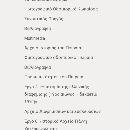
Φωτογραφικό Οδοιπορικό Κωπαΐδος
Συνοπτικός Οδηγός
Βιβλιογραφία
Multimedia
Αρχείο Ιστορίας του Πειραιά
Φωτογραφικό οδοιπορικό Πειραιά
Βιβλιογραφία
Προσωπικότητες του Πειραιά
Έργο 4: «Η ιστορία της ελληνικής
διαφήμισης (19ος αιώνας – δεκαετία
1970)»
Αρχείο Διαφημίσεων και Συσκευασιών
Έργο 6: «Ιστορικό Αρχείο Γιάννη
Χατζημανωλάκη»