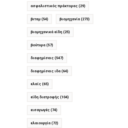
ασφαλιστικός πράκτορας
(29)
βιταμ
(54)
βιομηχανία
(273)
βιομηχανικά είδη
(25)
βούτυρα
(57)
διαφημίσεις
(547)
διαφημίσεις ιδα
(64)
ελαϊς
(65)
είδη διατροφής
(104)
εισαγωγές
(74)
ελαιουργία
(72)