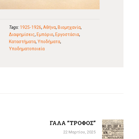
Tags:
1925-1926
,
Αθήνα
,
Βιομηχανία
,
Διαφημίσεις
,
Εμπόριο
,
Εργοστάσια
,
Καταστήματα
,
Υποδήματα
,
Υποδηματοποιεία
ΓΑΛΑ “ΤΡΟΦΟΣ”
Next
post:
22 Μαρτίου, 2025