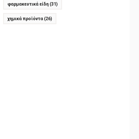
φαρμακευτικά είδη
(31)
χημικά προϊόντα
(26)