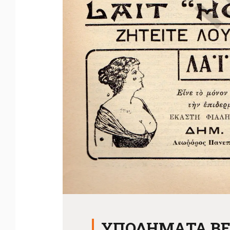
ΥΠΟΔΗΜΑΤΑ Β