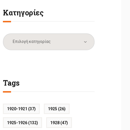
Κατηγορίες
Κατηγορίες
Tags
1920-1921
(37)
1925
(26)
1925-1926
(132)
1928
(47)