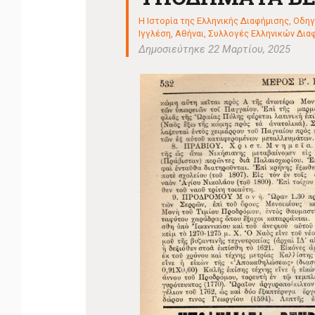
Η Ιστορία της Ελληνικής Διαφήμισης
,
Οδηγ
Ιγγλέση, Αθήναι
,
Συλλογές Ελληνικών Διαφημ
Δημοσιεύτηκε 22 Μαρτίου, 2025