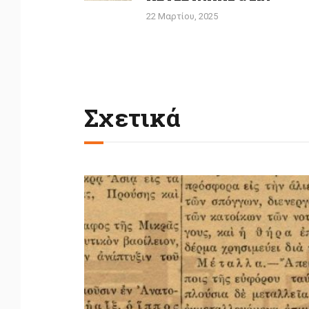
22 Μαρτίου, 2025
Σχετικά