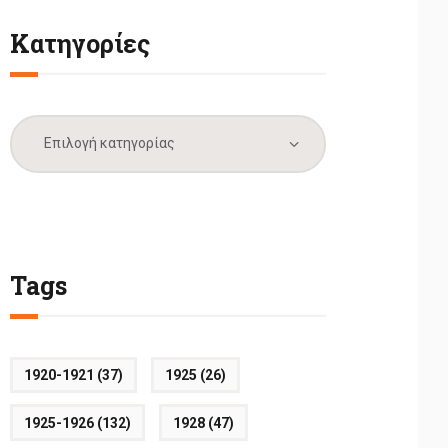
Κατηγορίες
Κατηγορίες
Tags
1920-1921
(37)
1925
(26)
1925-1926
(132)
1928
(47)