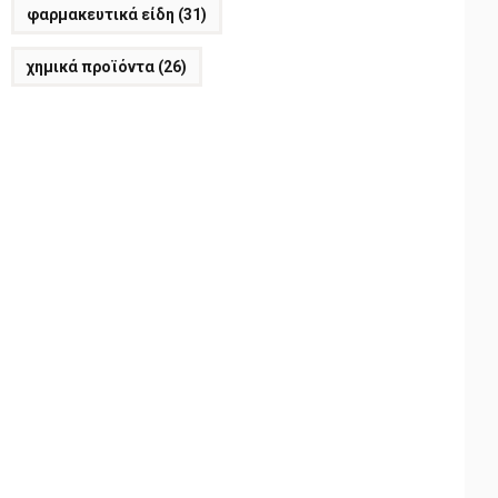
φαρμακευτικά είδη
(31)
χημικά προϊόντα
(26)