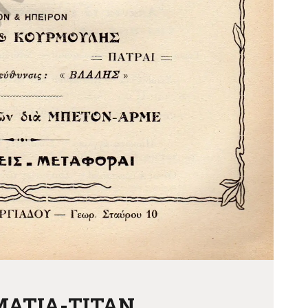
MATIA-ΤΙΤΑΝ