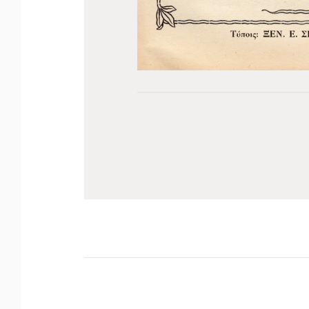
Πλοήγηση