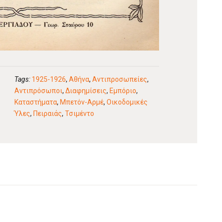
Tags:
1925-1926
,
Αθήνα
,
Αντιπροσωπείες
,
Αντιπρόσωποι
,
Διαφημίσεις
,
Εμπόριο
,
Καταστήματα
,
Μπετόν-Αρμέ
,
Οικοδομικές
Ύλες
,
Πειραιάς
,
Τσιμέντο