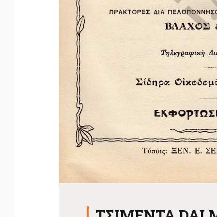
ΤΣΙΜΕΝΤΑ DAL