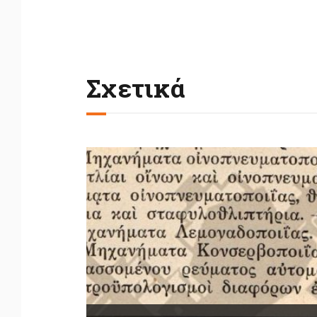
Σχετικά