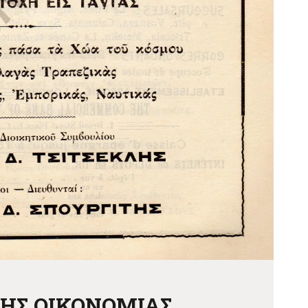
ΚΗΣ ΟΙΚΟΝΟΜΙΑΣ