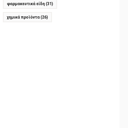
φαρμακευτικά είδη
(31)
χημικά προϊόντα
(26)