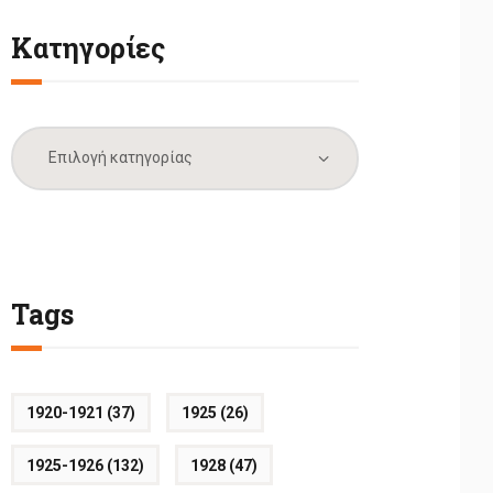
Κατηγορίες
Κατηγορίες
Tags
1920-1921
(37)
1925
(26)
1925-1926
(132)
1928
(47)