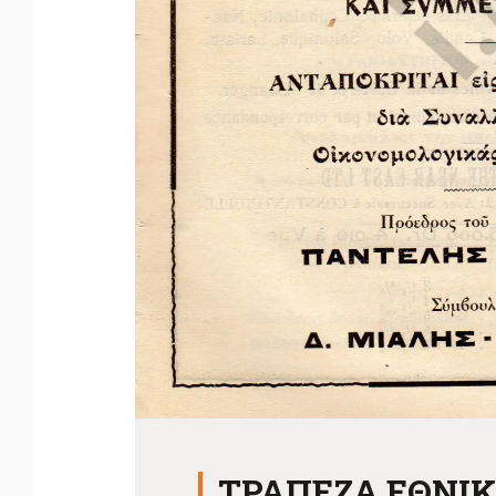
ΤΡΑΠΕΖΑ ΕΘΝΙ