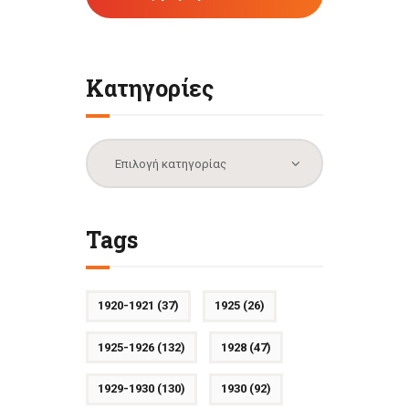
Κατηγορίες
Κατηγορίες
Tags
1920-1921
(37)
1925
(26)
1925-1926
(132)
1928
(47)
1929-1930
(130)
1930
(92)