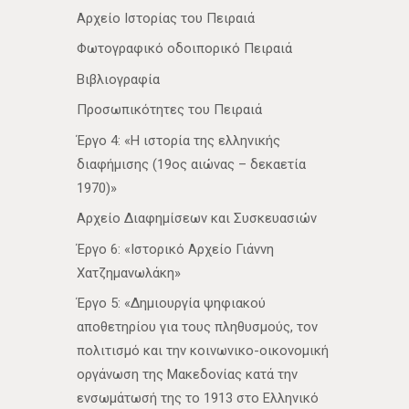
Αρχείο Ιστορίας του Πειραιά
Φωτογραφικό οδοιπορικό Πειραιά
Βιβλιογραφία
Προσωπικότητες του Πειραιά
Έργο 4: «Η ιστορία της ελληνικής
διαφήμισης (19ος αιώνας – δεκαετία
1970)»
Αρχείο Διαφημίσεων και Συσκευασιών
Έργο 6: «Ιστορικό Αρχείο Γιάννη
Χατζημανωλάκη»
Έργο 5: «Δημιουργία ψηφιακού
αποθετηρίου για τους πληθυσμούς, τον
πολιτισμό και την κοινωνικο-οικονομική
οργάνωση της Μακεδονίας κατά την
ενσωμάτωσή της το 1913 στο Ελληνικό