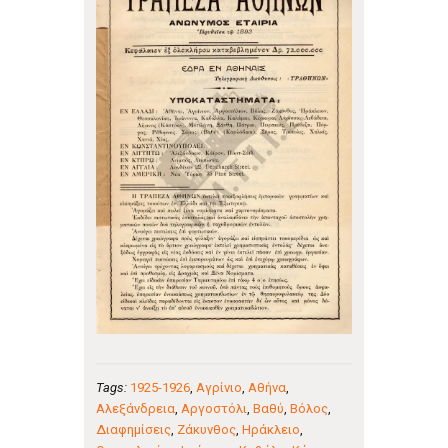
Tags:
1925-1926
,
Αγρίνιο
,
Αθήνα
,
Αλεξάνδρεια
,
Αργοστόλι
,
Βαθύ
,
Βόλος
,
Διαφημίσεις
,
Ζάκυνθος
,
Ηράκλειο
,