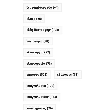
διαφημίσεις ιδα
(64)
ελαϊς
(65)
είδη διατροφής
(104)
εισαγωγές
(74)
ελαιουργία
(72)
ελαιουργεία
(73)
εμπόριο
(528)
εξαγωγές
(33)
επαγγέλματα
(102)
επαγγελματίες
(184)
επιστήμονες
(26)