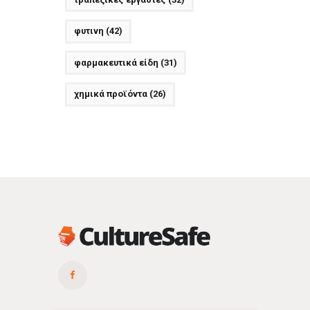
φυτινη
(42)
φαρμακευτικά είδη
(31)
χημικά προϊόντα
(26)