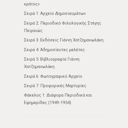
κράτος»
Σειρά 1: Αρχείο Δημοσιευμάτων
Σειρά 2: Περιοδικό Φιλολογικής Στέγης
Πειραιώς
Σειρά 3: Εκδόσεις Γιάννη Χατζημανωλάκη
Σειρά 4: Αδημοσίευτες μελέτες
Σειρά 5: Βιβλιογραφία Γιάννη
Χατζημανωλάκη
Σειρά 6: Φωτογραφικό Αρχείο
Σειρά 7: Προφορικές Μαρτυρίες
Φάκελος 1: Διάφορα Περιοδικά και
Εφημερίδες (1949-1954)