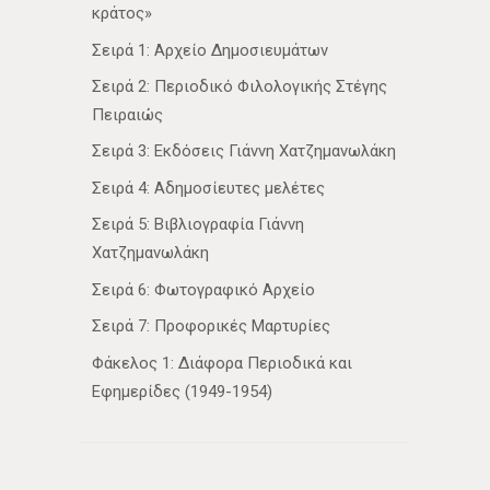
κράτος»
Σειρά 1: Αρχείο Δημοσιευμάτων
Σειρά 2: Περιοδικό Φιλολογικής Στέγης
Πειραιώς
Σειρά 3: Εκδόσεις Γιάννη Χατζημανωλάκη
Σειρά 4: Αδημοσίευτες μελέτες
Σειρά 5: Βιβλιογραφία Γιάννη
Χατζημανωλάκη
Σειρά 6: Φωτογραφικό Αρχείο
Σειρά 7: Προφορικές Μαρτυρίες
Φάκελος 1: Διάφορα Περιοδικά και
Εφημερίδες (1949-1954)