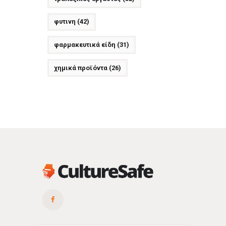
φυτινη
(42)
φαρμακευτικά είδη
(31)
χημικά προϊόντα
(26)