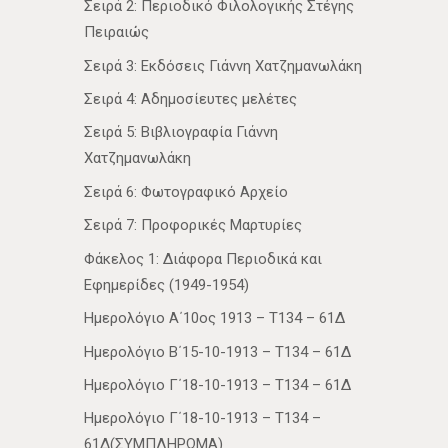
Σειρά 2: Περιοδικό Φιλολογικής Στέγης
Πειραιώς
Σειρά 3: Εκδόσεις Γιάννη Χατζημανωλάκη
Σειρά 4: Αδημοσίευτες μελέτες
Σειρά 5: Βιβλιογραφία Γιάννη
Χατζημανωλάκη
Σειρά 6: Φωτογραφικό Αρχείο
Σειρά 7: Προφορικές Μαρτυρίες
Φάκελος 1: Διάφορα Περιοδικά και
Εφημερίδες (1949-1954)
Ημερολόγιο Α΄10ος 1913 – Τ134 – 61Δ
Ημερολόγιο Β΄15-10-1913 – Τ134 – 61Δ
Ημερολόγιο Γ΄18-10-1913 – Τ134 – 61Δ
Ημερολόγιο Γ΄18-10-1913 – Τ134 –
61Δ(ΣΥΜΠΛΗΡΩΜΑ)