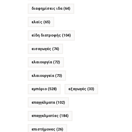
διαφημίσεις ιδα
(64)
ελαϊς
(65)
είδη διατροφής
(104)
εισαγωγές
(74)
ελαιουργία
(72)
ελαιουργεία
(73)
εμπόριο
(528)
εξαγωγές
(33)
επαγγέλματα
(102)
επαγγελματίες
(184)
επιστήμονες
(26)