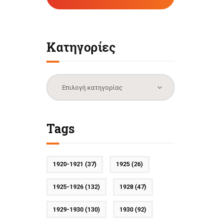
Κατηγορίες
Κατηγορίες
Tags
1920-1921
(37)
1925
(26)
1925-1926
(132)
1928
(47)
1929-1930
(130)
1930
(92)