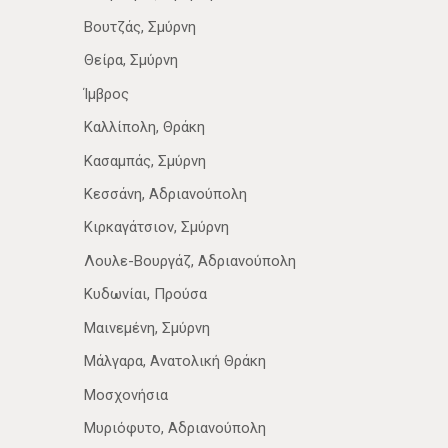
Βουτζάς, Σμύρνη
Θείρα, Σμύρνη
Ίμβρος
Καλλίπολη, Θράκη
Κασαμπάς, Σμύρνη
Κεσσάνη, Αδριανούπολη
Κιρκαγάτσιον, Σμύρνη
Λουλε-Βουργάζ, Αδριανούπολη
Κυδωνίαι, Προύσα
Μαινεμένη, Σμύρνη
Μάλγαρα, Ανατολική Θράκη
Μοσχονήσια
Μυριόφυτο, Αδριανούπολη