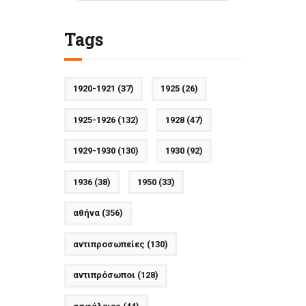
Tags
1920-1921
(37)
1925
(26)
1925-1926
(132)
1928
(47)
1929-1930
(130)
1930
(92)
1936
(38)
1950
(33)
αθήνα
(356)
αντιπροσωπείες
(130)
αντιπρόσωποι
(128)