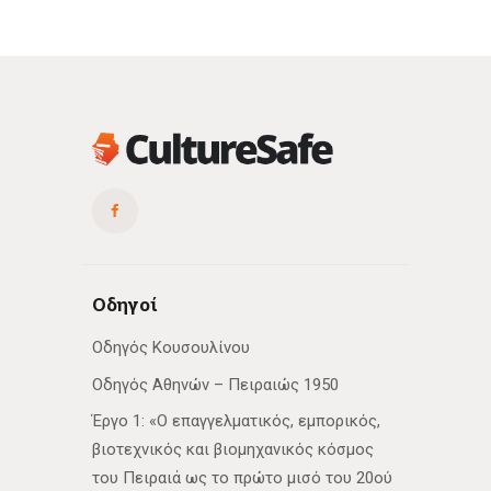
Οδηγοί
Οδηγός Κουσουλίνου
Οδηγός Αθηνών – Πειραιώς 1950
Έργο 1: «Ο επαγγελματικός, εμπορικός,
βιοτεχνικός και βιομηχανικός κόσμος
του Πειραιά ως το πρώτο μισό του 20ού