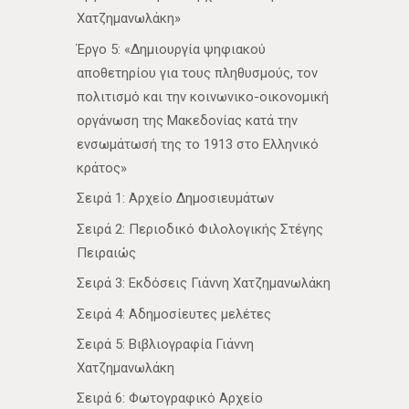
Χατζημανωλάκη»
Έργο 5: «Δημιουργία ψηφιακού
αποθετηρίου για τους πληθυσμούς, τον
πολιτισμό και την κοινωνικο-οικονομική
οργάνωση της Μακεδονίας κατά την
ενσωμάτωσή της το 1913 στο Ελληνικό
κράτος»
Σειρά 1: Αρχείο Δημοσιευμάτων
Σειρά 2: Περιοδικό Φιλολογικής Στέγης
Πειραιώς
Σειρά 3: Εκδόσεις Γιάννη Χατζημανωλάκη
Σειρά 4: Αδημοσίευτες μελέτες
Σειρά 5: Βιβλιογραφία Γιάννη
Χατζημανωλάκη
Σειρά 6: Φωτογραφικό Αρχείο