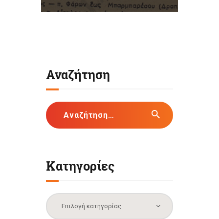
Αναζήτηση
Αναζήτηση
για:
Κατηγορίες
Κατηγορίες