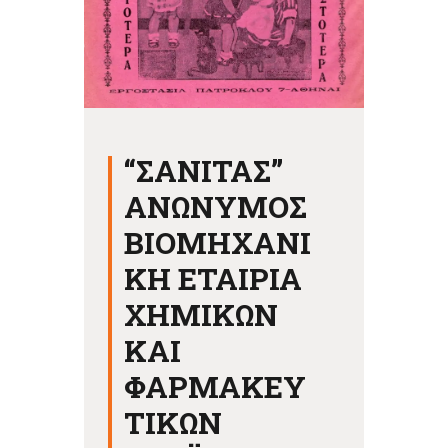
“ΣΑΝΙΤΑΣ”
ΑΝΩΝΥΜΟΣ
ΒΙΟΜΗΧΑΝΙ
ΚΗ ΕΤΑΙΡΙΑ
ΧΗΜΙΚΩΝ
ΚΑΙ
ΦΑΡΜΑΚΕΥ
ΤΙΚΩΝ