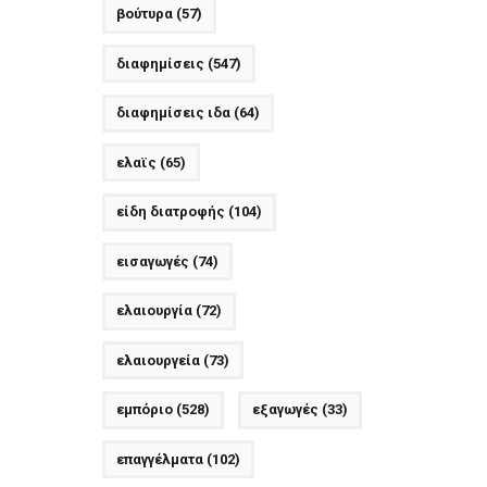
βούτυρα
(57)
διαφημίσεις
(547)
διαφημίσεις ιδα
(64)
ελαϊς
(65)
είδη διατροφής
(104)
εισαγωγές
(74)
ελαιουργία
(72)
ελαιουργεία
(73)
εμπόριο
(528)
εξαγωγές
(33)
επαγγέλματα
(102)