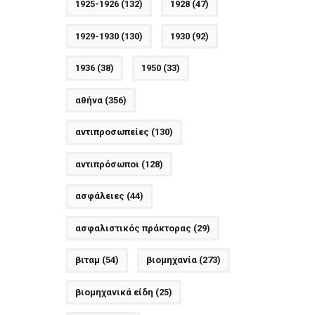
1925-1926
(132)
1928
(47)
1929-1930
(130)
1930
(92)
1936
(38)
1950
(33)
αθήνα
(356)
αντιπροσωπείες
(130)
αντιπρόσωποι
(128)
ασφάλειες
(44)
ασφαλιστικός πράκτορας
(29)
βιταμ
(54)
βιομηχανία
(273)
βιομηχανικά είδη
(25)