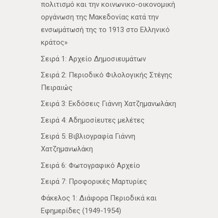
πολιτισμό και την κοινωνικο-οικονομική
οργάνωση της Μακεδονίας κατά την
ενσωμάτωσή της το 1913 στο Ελληνικό
κράτος»
Σειρά 1: Αρχείο Δημοσιευμάτων
Σειρά 2: Περιοδικό Φιλολογικής Στέγης
Πειραιώς
Σειρά 3: Εκδόσεις Γιάννη Χατζημανωλάκη
Σειρά 4: Αδημοσίευτες μελέτες
Σειρά 5: Βιβλιογραφία Γιάννη
Χατζημανωλάκη
Σειρά 6: Φωτογραφικό Αρχείο
Σειρά 7: Προφορικές Μαρτυρίες
Φάκελος 1: Διάφορα Περιοδικά και
Εφημερίδες (1949-1954)