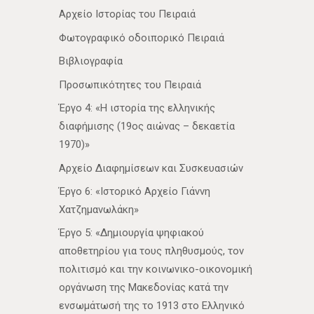
Αρχείο Ιστορίας του Πειραιά
Φωτογραφικό οδοιπορικό Πειραιά
Βιβλιογραφία
Προσωπικότητες του Πειραιά
Έργο 4: «Η ιστορία της ελληνικής
διαφήμισης (19ος αιώνας – δεκαετία
1970)»
Αρχείο Διαφημίσεων και Συσκευασιών
Έργο 6: «Ιστορικό Αρχείο Γιάννη
Χατζημανωλάκη»
Έργο 5: «Δημιουργία ψηφιακού
αποθετηρίου για τους πληθυσμούς, τον
πολιτισμό και την κοινωνικο-οικονομική
οργάνωση της Μακεδονίας κατά την
ενσωμάτωσή της το 1913 στο Ελληνικό