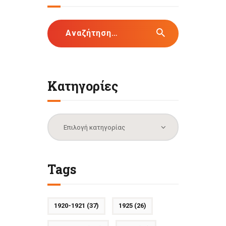
Αναζήτηση
για:
Κατηγορίες
Κατηγορίες
Tags
1920-1921
(37)
1925
(26)