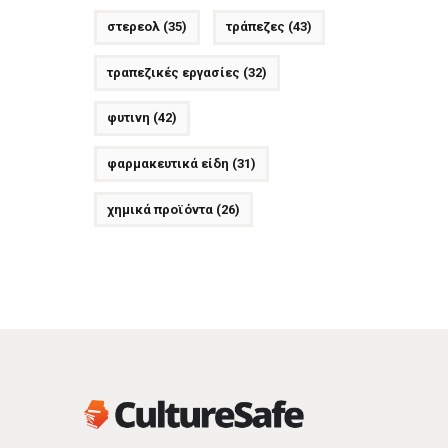
στερεολ
(35)
τράπεζες
(43)
τραπεζικές εργασίες
(32)
φυτινη
(42)
φαρμακευτικά είδη
(31)
χημικά προϊόντα
(26)