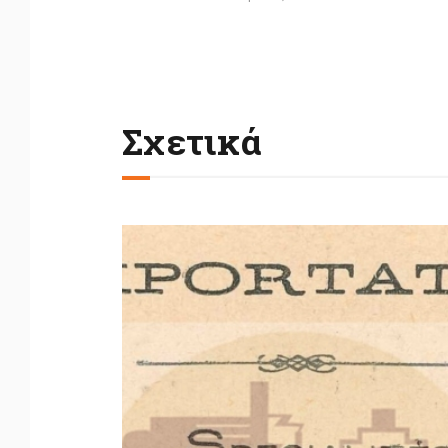
Σχετικά