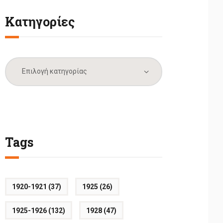
Κατηγορίες
Κατηγορίες
Tags
1920-1921
(37)
1925
(26)
1925-1926
(132)
1928
(47)