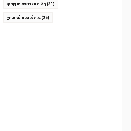
φαρμακευτικά είδη
(31)
χημικά προϊόντα
(26)