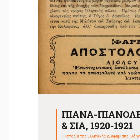
ΠΙΑΝΑ-ΠΙΑΝΟΛΕ
& ΣΙΑ, 1920-1921
Η Ιστορία της Ελληνικής Διαφήμισης
,
Οδηγ