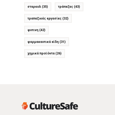
στερεολ
(35)
τράπεζες
(43)
τραπεζικές εργασίες
(32)
φυτινη
(42)
φαρμακευτικά είδη
(31)
χημικά προϊόντα
(26)