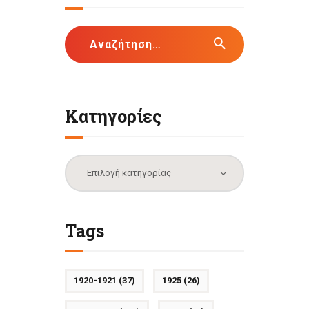
Αναζήτηση
για:
Κατηγορίες
Κατηγορίες
Tags
1920-1921
(37)
1925
(26)