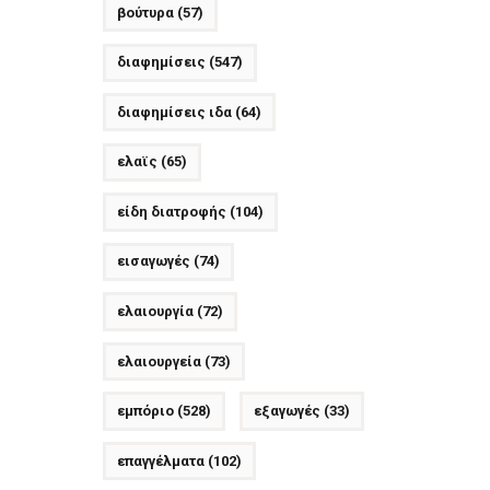
βούτυρα
(57)
διαφημίσεις
(547)
διαφημίσεις ιδα
(64)
ελαϊς
(65)
είδη διατροφής
(104)
εισαγωγές
(74)
ελαιουργία
(72)
ελαιουργεία
(73)
εμπόριο
(528)
εξαγωγές
(33)
επαγγέλματα
(102)