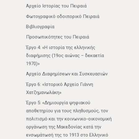
Αρχείο Ιστορίας του Πειραιά
Φωτογραφικό οδοιπορικό Πειραιά
Βιβλιογραφία
Προσωπικότητες του Πειραιά
Έργο 4: «Η ιστορία της ελληνικής
διαφήμισης (19ος αιώνας – δεκαετία
1970)»
Αρχείο Διαφημίσεων και Συσκευασιών
Έργο 6: «Ιστορικό Αρχείο Γιάννη
Χατζημανωλάκη»
Έργο 5: «Δημιουργία ψηφιακού
αποθετηρίου για τους πληθυσμούς, τον
πολιτισμό και την κοινωνικο-οικονομική
οργάνωση της Μακεδονίας κατά την
ενσωμάτωσή της το 1913 στο Ελληνικό