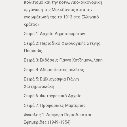
πολιτισμό και την κοινωνικο-οικονομική
οργάνωση της Μακεδονίας κατά την
ενσωμάτωσή της το 1913 στο Ελληνικό
κράτος»
Σειρά 1: Αρχείο Δημοσιευμάτων
Σειρά 2: Περιοδικό Φιλολογικής Στέγης
Πειραιώς
Σειρά 3: Εκδόσεις Γιάννη Χατζημανωλάκη
Σειρά 4: Αδημοσίευτες μελέτες
Σειρά 5: Βιβλιογραφία Γιάννη
Χατζημανωλάκη
Σειρά 6: Φωτογραφικό Αρχείο
Σειρά 7: Προφορικές Μαρτυρίες
Φάκελος 1: Διάφορα Περιοδικά και
Εφημερίδες (1949-1954)