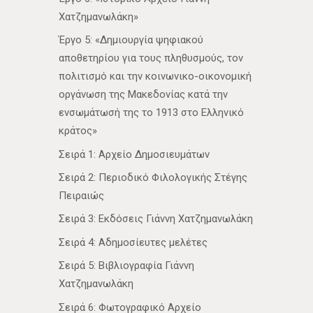
Χατζημανωλάκη»
Έργο 5: «Δημιουργία ψηφιακού
αποθετηρίου για τους πληθυσμούς, τον
πολιτισμό και την κοινωνικο-οικονομική
οργάνωση της Μακεδονίας κατά την
ενσωμάτωσή της το 1913 στο Ελληνικό
κράτος»
Σειρά 1: Αρχείο Δημοσιευμάτων
Σειρά 2: Περιοδικό Φιλολογικής Στέγης
Πειραιώς
Σειρά 3: Εκδόσεις Γιάννη Χατζημανωλάκη
Σειρά 4: Αδημοσίευτες μελέτες
Σειρά 5: Βιβλιογραφία Γιάννη
Χατζημανωλάκη
Σειρά 6: Φωτογραφικό Αρχείο