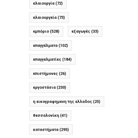
ελαιουργία
(72)
ελαιουργεία
(73)
εμπόριο
(528)
εξαγωγές
(33)
επαγγέλματα
(102)
επαγγελματίες
(184)
επιστήμονες
(26)
εργοστάσια
(230)
η εικογραφημενη της ελλαδος
(25)
θεσσαλονίκη
(41)
καταστήματα
(295)