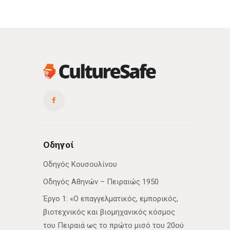
Οδηγοί
Οδηγός Κουσουλίνου
Οδηγός Αθηνών – Πειραιώς 1950
Έργο 1: «Ο επαγγελματικός, εμπορικός,
βιοτεχνικός και βιομηχανικός κόσμος
του Πειραιά ως το πρώτο μισό του 20ού