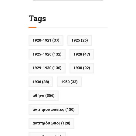
Tags
1920-1921
(37)
1925
(26)
1925-1926
(132)
1928
(47)
1929-1930
(130)
1930
(92)
1936
(38)
1950
(33)
αθήνα
(356)
αντιπροσωπείες
(130)
αντιπρόσωποι
(128)