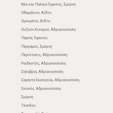
Νέα­ και Παλαιά Έφεσος, Σμύρνη
Οδεμήσιον, Αϊδίνι
Ομουρλού, Αϊδίνι
Ουζούν Κιοπρού, Αδριανούπολη
Πάρσα, Έφεσος
Πέργαμος, Σμύρνη
Περίστασις, Αδριανούπολη
Ραιδεστός, Αδριανούπολη
Σηλυβρία, Αδριανούπολη
Σαράντα Εκκλησίαι, Αδριανούπολη
Σκοπός, Αδριανούπολη
Σμύρνη
Τένεδος