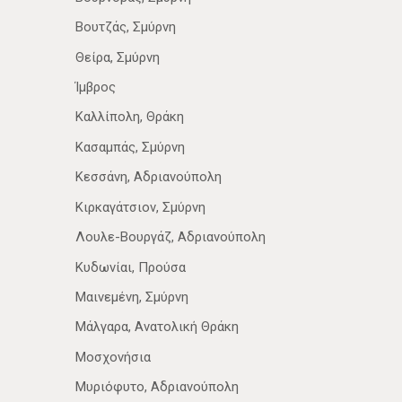
Βουτζάς, Σμύρνη
Θείρα, Σμύρνη
Ίμβρος
Καλλίπολη, Θράκη
Κασαμπάς, Σμύρνη
Κεσσάνη, Αδριανούπολη
Κιρκαγάτσιον, Σμύρνη
Λουλε-Βουργάζ, Αδριανούπολη
Κυδωνίαι, Προύσα
Μαινεμένη, Σμύρνη
Μάλγαρα, Ανατολική Θράκη
Μοσχονήσια
Μυριόφυτο, Αδριανούπολη