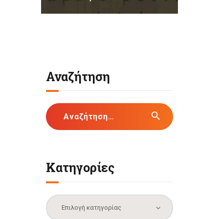
Αναζήτηση
Αναζήτηση
για:
Κατηγορίες
Κατηγορίες