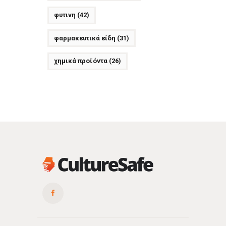
φυτινη
(42)
φαρμακευτικά είδη
(31)
χημικά προϊόντα
(26)