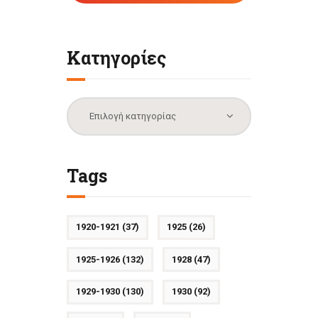
Κατηγορίες
Κατηγορίες
Tags
1920-1921
(37)
1925
(26)
1925-1926
(132)
1928
(47)
1929-1930
(130)
1930
(92)