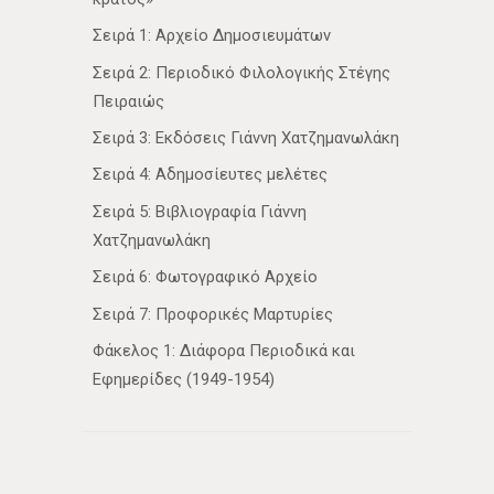
Σειρά 1: Αρχείο Δημοσιευμάτων
Σειρά 2: Περιοδικό Φιλολογικής Στέγης
Πειραιώς
Σειρά 3: Εκδόσεις Γιάννη Χατζημανωλάκη
Σειρά 4: Αδημοσίευτες μελέτες
Σειρά 5: Βιβλιογραφία Γιάννη
Χατζημανωλάκη
Σειρά 6: Φωτογραφικό Αρχείο
Σειρά 7: Προφορικές Μαρτυρίες
Φάκελος 1: Διάφορα Περιοδικά και
Εφημερίδες (1949-1954)