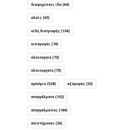
διαφημίσεις ιδα
(64)
ελαϊς
(65)
είδη διατροφής
(104)
εισαγωγές
(74)
ελαιουργία
(72)
ελαιουργεία
(73)
εμπόριο
(528)
εξαγωγές
(33)
επαγγέλματα
(102)
επαγγελματίες
(184)
επιστήμονες
(26)