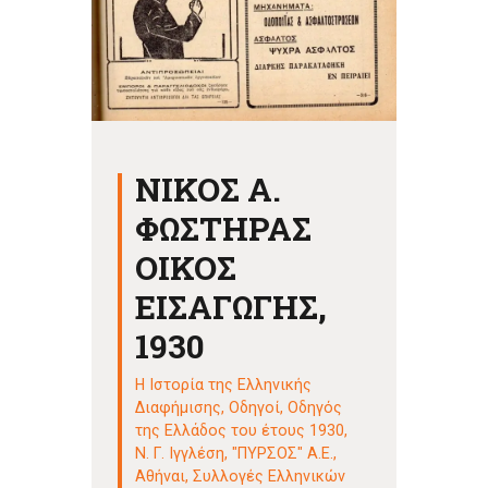
ΝΙΚΟΣ Α.
ΦΩΣΤΗΡΑΣ
ΟΙΚΟΣ
ΕΙΣΑΓΩΓΗΣ,
1930
Η Ιστορία της Ελληνικής
Διαφήμισης
,
Οδηγοί
,
Οδηγός
της Ελλάδος του έτους 1930,
Ν. Γ. Ιγγλέση, "ΠΥΡΣΟΣ" Α.Ε.,
Αθήναι
,
Συλλογές Ελληνικών