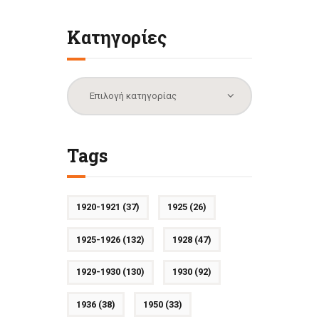
Κατηγορίες
Κατηγορίες
Tags
1920-1921
(37)
1925
(26)
1925-1926
(132)
1928
(47)
1929-1930
(130)
1930
(92)
1936
(38)
1950
(33)