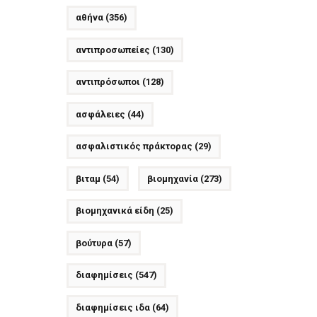
αθήνα
(356)
αντιπροσωπείες
(130)
αντιπρόσωποι
(128)
ασφάλειες
(44)
ασφαλιστικός πράκτορας
(29)
βιταμ
(54)
βιομηχανία
(273)
βιομηχανικά είδη
(25)
βούτυρα
(57)
διαφημίσεις
(547)
διαφημίσεις ιδα
(64)