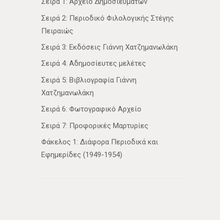
Σειρά 1: Αρχείο Δημοσιευμάτων
Σειρά 2: Περιοδικό Φιλολογικής Στέγης
Πειραιώς
Σειρά 3: Εκδόσεις Γιάννη Χατζημανωλάκη
Σειρά 4: Αδημοσίευτες μελέτες
Σειρά 5: Βιβλιογραφία Γιάννη
Χατζημανωλάκη
Σειρά 6: Φωτογραφικό Αρχείο
Σειρά 7: Προφορικές Μαρτυρίες
Φάκελος 1: Διάφορα Περιοδικά και
Εφημερίδες (1949-1954)