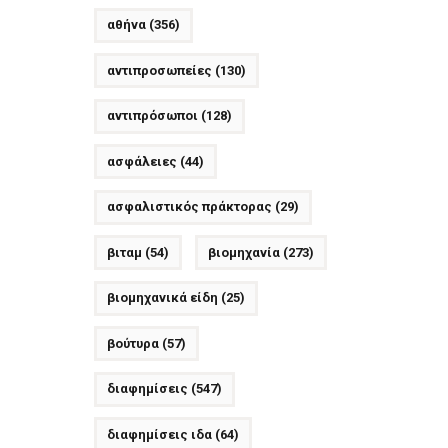
αθήνα
(356)
αντιπροσωπείες
(130)
αντιπρόσωποι
(128)
ασφάλειες
(44)
ασφαλιστικός πράκτορας
(29)
βιταμ
(54)
βιομηχανία
(273)
βιομηχανικά είδη
(25)
βούτυρα
(57)
διαφημίσεις
(547)
διαφημίσεις ιδα
(64)