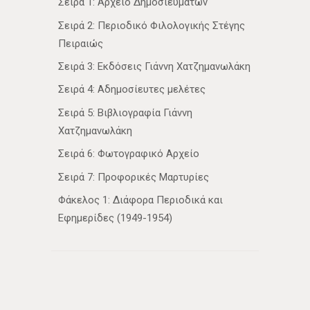
Σειρά 1: Αρχείο Δημοσιευμάτων
Σειρά 2: Περιοδικό Φιλολογικής Στέγης
Πειραιώς
Σειρά 3: Εκδόσεις Γιάννη Χατζημανωλάκη
Σειρά 4: Αδημοσίευτες μελέτες
Σειρά 5: Βιβλιογραφία Γιάννη
Χατζημανωλάκη
Σειρά 6: Φωτογραφικό Αρχείο
Σειρά 7: Προφορικές Μαρτυρίες
Φάκελος 1: Διάφορα Περιοδικά και
Εφημερίδες (1949-1954)