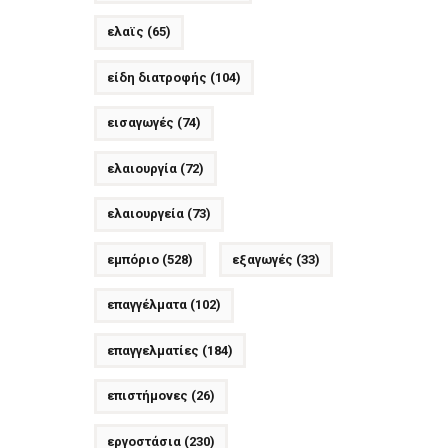
ελαϊς
(65)
είδη διατροφής
(104)
εισαγωγές
(74)
ελαιουργία
(72)
ελαιουργεία
(73)
εμπόριο
(528)
εξαγωγές
(33)
επαγγέλματα
(102)
επαγγελματίες
(184)
επιστήμονες
(26)
εργοστάσια
(230)