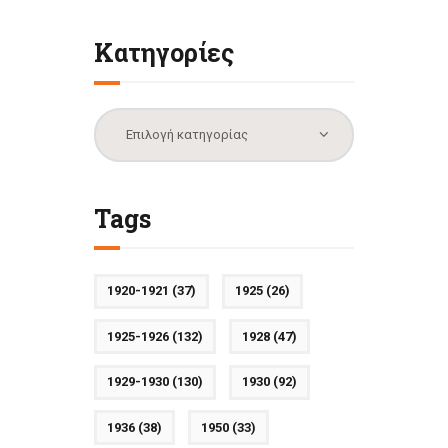
Κατηγορίες
Κατηγορίες
Tags
1920-1921
(37)
1925
(26)
1925-1926
(132)
1928
(47)
1929-1930
(130)
1930
(92)
1936
(38)
1950
(33)