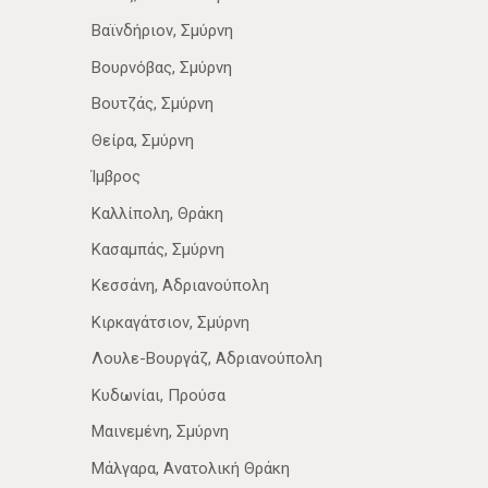
Βαϊνδήριον, Σμύρνη
Βουρνόβας, Σμύρνη
Βουτζάς, Σμύρνη
Θείρα, Σμύρνη
Ίμβρος
Καλλίπολη, Θράκη
Κασαμπάς, Σμύρνη
Κεσσάνη, Αδριανούπολη
Κιρκαγάτσιον, Σμύρνη
Λουλε-Βουργάζ, Αδριανούπολη
Κυδωνίαι, Προύσα
Μαινεμένη, Σμύρνη
Μάλγαρα, Ανατολική Θράκη