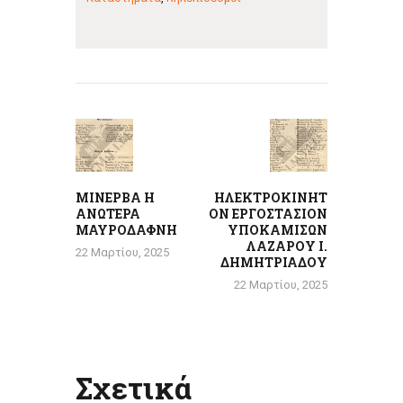
Πλοήγηση
άρθρων
Previous
Next
post:
post:
ΜΙΝΕΡΒΑ Η
ΗΛΕΚΤΡΟΚΙΝΗΤ
ΑΝΩΤΕΡΑ
ΟΝ ΕΡΓΟΣΤΑΣΙΟΝ
ΜΑΥΡΟΔΑΦΝΗ
ΥΠΟΚΑΜΙΣΩΝ
ΛΑΖΑΡΟΥ Ι.
22 Μαρτίου, 2025
ΔΗΜΗΤΡΙΑΔΟΥ
22 Μαρτίου, 2025
Σχετικά