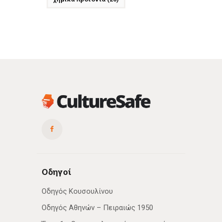
Οδηγοί
Οδηγός Κουσουλίνου
Οδηγός Αθηνών – Πειραιώς 1950