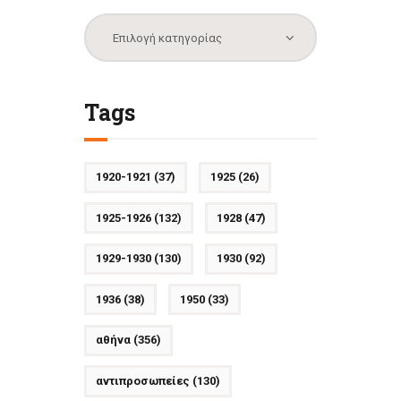
Κατηγορίες
Tags
1920-1921
(37)
1925
(26)
1925-1926
(132)
1928
(47)
1929-1930
(130)
1930
(92)
1936
(38)
1950
(33)
αθήνα
(356)
αντιπροσωπείες
(130)