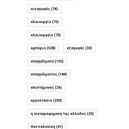
εισαγωγές
(74)
ελαιουργία
(72)
ελαιουργεία
(73)
εμπόριο
(528)
εξαγωγές
(33)
επαγγέλματα
(102)
επαγγελματίες
(184)
επιστήμονες
(26)
εργοστάσια
(230)
η εικογραφημενη της ελλαδος
(25)
θεσσαλονίκη
(41)