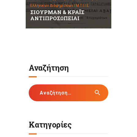
Ελληνικών Διαφημίσεων Ι.Μ.Τ.Ι.Ι.Ε.
ΣΙΟΥΡΜΑΝ & ΚΡΑΪΣ
ΑΝΤΙΠΡΟΣΩΠΕΙΑΙ
Αναζήτηση
Αναζήτηση
για:
Κατηγορίες