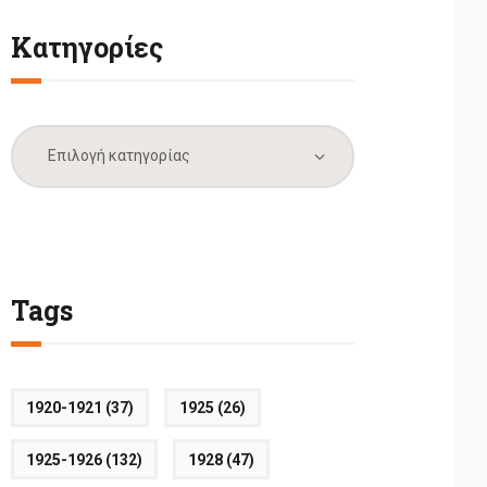
Κατηγορίες
Κατηγορίες
Tags
1920-1921
(37)
1925
(26)
1925-1926
(132)
1928
(47)