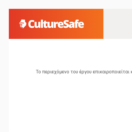
Το περιεχόμενο του έργου επικαιροποιείται 