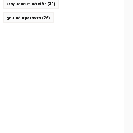
φαρμακευτικά είδη
(31)
χημικά προϊόντα
(26)