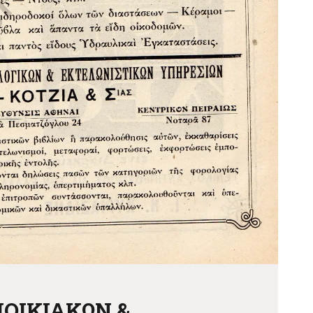
ΟΙΚΙΑΚΩΝ &