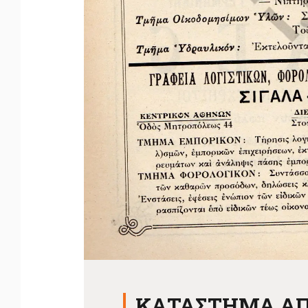
ΚΑΤΑΣΤΗΜΑ ΑΠ