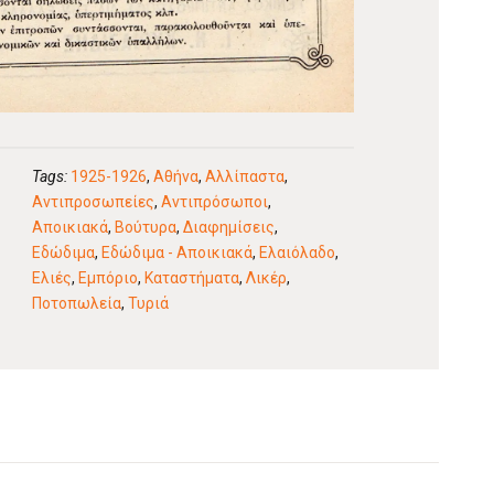
Tags:
1925-1926
,
Αθήνα
,
Αλλίπαστα
,
Αντιπροσωπείες
,
Αντιπρόσωποι
,
Αποικιακά
,
Βούτυρα
,
Διαφημίσεις
,
Εδώδιμα
,
Εδώδιμα - Αποικιακά
,
Ελαιόλαδο
,
Ελιές
,
Εμπόριο
,
Καταστήματα
,
Λικέρ
,
Ποτοπωλεία
,
Τυριά