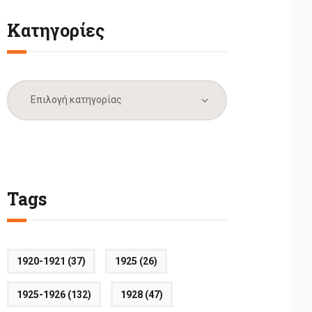
Κατηγορίες
Κατηγορίες
Tags
1920-1921
(37)
1925
(26)
1925-1926
(132)
1928
(47)