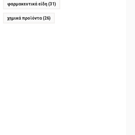
φαρμακευτικά είδη
(31)
χημικά προϊόντα
(26)