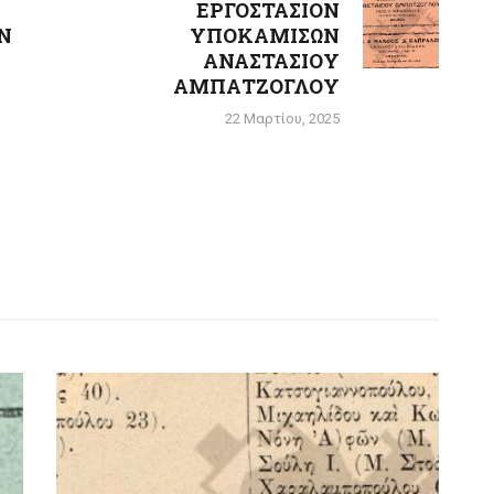
ΕΡΓΟΣΤΑΣΙΟΝ
Next
Ν
ΥΠΟΚΑΜΙΣΩΝ
post:
ΑΝΑΣΤΑΣΙΟΥ
ΑΜΠΑΤΖΟΓΛΟΥ
22 Μαρτίου, 2025