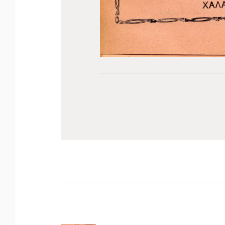
Πλοήγηση