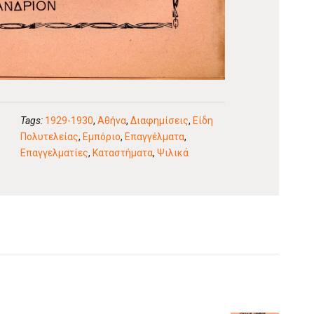
Tags:
1929-1930
,
Αθήνα
,
Διαφημίσεις
,
Είδη
Πολυτελείας
,
Εμπόριο
,
Επαγγέλματα
,
Επαγγελματίες
,
Καταστήματα
,
Ψιλικά