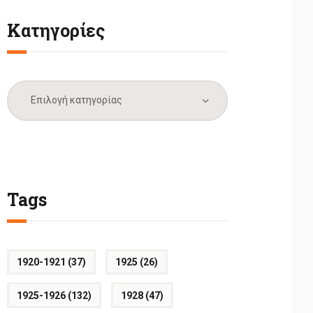
Κατηγορίες
Κατηγορίες
Tags
1920-1921
(37)
1925
(26)
1925-1926
(132)
1928
(47)