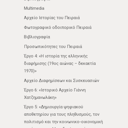
Multimedia
Αρχείο Ιστορίας του Πειραιά
Φωτογραφικό οδοιπορικό Πειραιά
Βιβλιογραφία
Προσωπικότητες του Πειραιά
Έργο 4: «Η ιστορία της ελληνικής
διαφήμισης (19ος αιώνας – δεκαετία
1970)»
Αρχείο Διαφημίσεων και Συσκευασιών
Έργο 6: «Ιστορικό Αρχείο Γιάννη
Χατζημανωλάκη»
Έργο 5: «Δημιουργία ψηφιακού
αποθετηρίου για τους πληθυσμούς, τον
πολιτισμό και την κοινωνικο-οικονομική