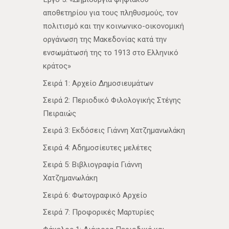
αποθετηρίου για τους πληθυσμούς, τον
πολιτισμό και την κοινωνικο-οικονομική
οργάνωση της Μακεδονίας κατά την
ενσωμάτωσή της το 1913 στο Ελληνικό
κράτος»
Σειρά 1: Αρχείο Δημοσιευμάτων
Σειρά 2: Περιοδικό Φιλολογικής Στέγης
Πειραιώς
Σειρά 3: Εκδόσεις Γιάννη Χατζημανωλάκη
Σειρά 4: Αδημοσίευτες μελέτες
Σειρά 5: Βιβλιογραφία Γιάννη
Χατζημανωλάκη
Σειρά 6: Φωτογραφικό Αρχείο
Σειρά 7: Προφορικές Μαρτυρίες