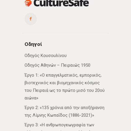
Οδηγοί
Οδηγός Κουσουλίνου
Οδηγός Αθηνών – Πειραιώς 1950
Έργο 1: «Ο επαγγελματικός, εμπορικός,
βιοτεχνικός και βιομηχανικός κόσμος
του Πειραιά ως το πρώτο μισό του 20ού
αιώνα»
Έργο 2: «135 χρόνια από την αποξήρανση
της Λίμνης Κωπαΐδος (1886-2021)»
Έργο 3: «Η ανθρωπογεωγραφία των