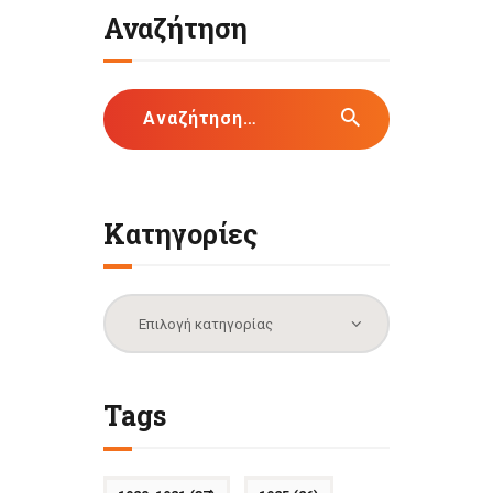
Αναζήτηση
Αναζήτηση
για:
Κατηγορίες
Κατηγορίες
Tags