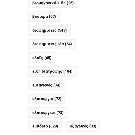
βιομηχανικά είδη
(25)
βούτυρα
(57)
διαφημίσεις
(547)
διαφημίσεις ιδα
(64)
ελαϊς
(65)
είδη διατροφής
(104)
εισαγωγές
(74)
ελαιουργία
(72)
ελαιουργεία
(73)
εμπόριο
(528)
εξαγωγές
(33)