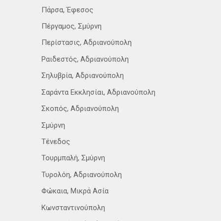
Πάρσα, Έφεσος
Πέργαμος, Σμύρνη
Περίστασις, Αδριανούπολη
Ραιδεστός, Αδριανούπολη
Σηλυβρία, Αδριανούπολη
Σαράντα Εκκλησίαι, Αδριανούπολη
Σκοπός, Αδριανούπολη
Σμύρνη
Τένεδος
Τουρμπαλή, Σμύρνη
Τυρολόη, Αδριανούπολη
Φώκαια, Μικρά Ασία
Κωνσταντινούπολη