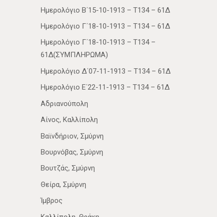
Ημερολόγιο Β΄15-10-1913 – Τ134 – 61Δ
Ημερολόγιο Γ΄18-10-1913 – Τ134 – 61Δ
Ημερολόγιο Γ΄18-10-1913 – Τ134 –
61Δ(ΣΥΜΠΛΗΡΩΜΑ)
Ημερολόγιο Δ΄07-11-1913 – Τ134 – 61Δ
Ημερολόγιο Ε΄22-11-1913 – Τ134 – 61Δ
Αδριανούπολη
Αίνος, Καλλίπολη
Βαϊνδήριον, Σμύρνη
Βουρνόβας, Σμύρνη
Βουτζάς, Σμύρνη
Θείρα, Σμύρνη
Ίμβρος
Καλλίπολη, Θράκη