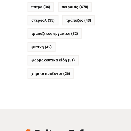
πάτρα
(36)
πειραιάς
(478)
στερεολ
(35)
τράπεζες
(43)
τραπεζικές εργασίες
(32)
φυτινη
(42)
φαρμακευτικά είδη
(31)
χημικά προϊόντα
(26)