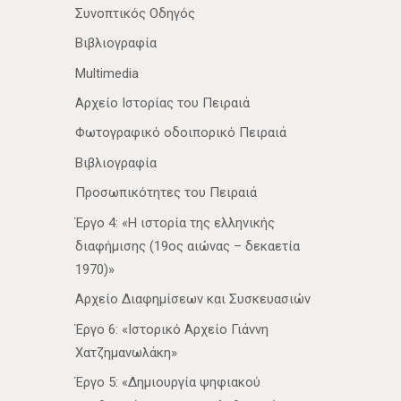
Συνοπτικός Οδηγός
Βιβλιογραφία
Multimedia
Αρχείο Ιστορίας του Πειραιά
Φωτογραφικό οδοιπορικό Πειραιά
Βιβλιογραφία
Προσωπικότητες του Πειραιά
Έργο 4: «Η ιστορία της ελληνικής
διαφήμισης (19ος αιώνας – δεκαετία
1970)»
Αρχείο Διαφημίσεων και Συσκευασιών
Έργο 6: «Ιστορικό Αρχείο Γιάννη
Χατζημανωλάκη»
Έργο 5: «Δημιουργία ψηφιακού