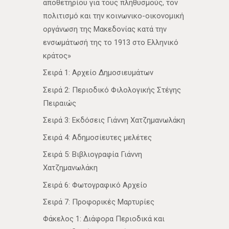
αποθετηρίου για τους πληθυσμούς, τον
πολιτισμό και την κοινωνικο-οικονομική
οργάνωση της Μακεδονίας κατά την
ενσωμάτωσή της το 1913 στο Ελληνικό
κράτος»
Σειρά 1: Αρχείο Δημοσιευμάτων
Σειρά 2: Περιοδικό Φιλολογικής Στέγης
Πειραιώς
Σειρά 3: Εκδόσεις Γιάννη Χατζημανωλάκη
Σειρά 4: Αδημοσίευτες μελέτες
Σειρά 5: Βιβλιογραφία Γιάννη
Χατζημανωλάκη
Σειρά 6: Φωτογραφικό Αρχείο
Σειρά 7: Προφορικές Μαρτυρίες
Φάκελος 1: Διάφορα Περιοδικά και