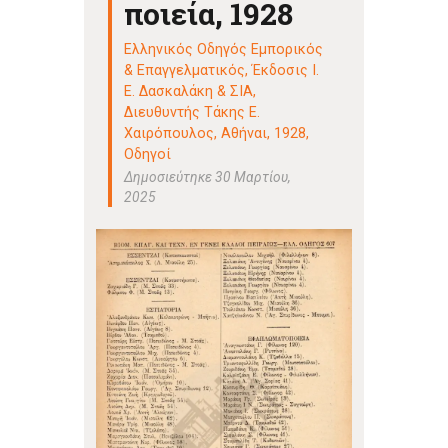
ποιεία, 1928
Ελληνικός Οδηγός Εμπορικός
& Επαγγελματικός, Έκδοσις Ι.
Ε. Δασκαλάκη & ΣΙΑ,
Διευθυντής Τάκης Ε.
Χαιρόπουλος, Αθήναι, 1928
,
Οδηγοί
Δημοσιεύτηκε 30 Μαρτίου,
2025