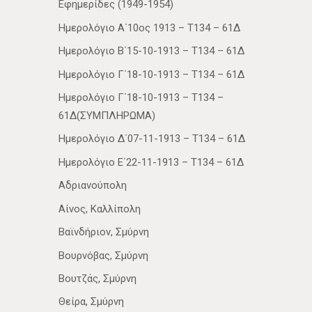
Εφημερίδες (1949-1954)
Ημερολόγιο Α΄10ος 1913 – Τ134 – 61Δ
Ημερολόγιο Β΄15-10-1913 – Τ134 – 61Δ
Ημερολόγιο Γ΄18-10-1913 – Τ134 – 61Δ
Ημερολόγιο Γ΄18-10-1913 – Τ134 –
61Δ(ΣΥΜΠΛΗΡΩΜΑ)
Ημερολόγιο Δ΄07-11-1913 – Τ134 – 61Δ
Ημερολόγιο Ε΄22-11-1913 – Τ134 – 61Δ
Αδριανούπολη
Αίνος, Καλλίπολη
Βαϊνδήριον, Σμύρνη
Βουρνόβας, Σμύρνη
Βουτζάς, Σμύρνη
Θείρα, Σμύρνη