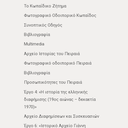
Το Κωπαΐδικο Ζήτημα
Φωτογραφικό Οδοιπορικό Κωπαΐδος
Συνοπτικός Οδηγός
Βιβλιογραφία
Multimedia
Αρχείο Ιστορίας του Πειραιά
Φωτογραφικό οδοιπορικό Πειραιά
Βιβλιογραφία
Προσωπικότητες του Πειραιά
Έργο 4: «Η ιστορία της ελληνικής
διαφήμισης (19ος αιώνας – δεκαετία
1970)»
Αρχείο Διαφημίσεων και Συσκευασιών
Έργο 6: «Ιστορικό Αρχείο Γιάννη