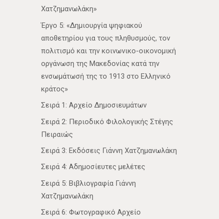
Χατζημανωλάκη»
Έργο 5: «Δημιουργία ψηφιακού
αποθετηρίου για τους πληθυσμούς, τον
πολιτισμό και την κοινωνικο-οικονομική
οργάνωση της Μακεδονίας κατά την
ενσωμάτωσή της το 1913 στο Ελληνικό
κράτος»
Σειρά 1: Αρχείο Δημοσιευμάτων
Σειρά 2: Περιοδικό Φιλολογικής Στέγης
Πειραιώς
Σειρά 3: Εκδόσεις Γιάννη Χατζημανωλάκη
Σειρά 4: Αδημοσίευτες μελέτες
Σειρά 5: Βιβλιογραφία Γιάννη
Χατζημανωλάκη
Σειρά 6: Φωτογραφικό Αρχείο