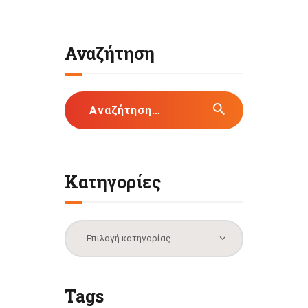
Αναζήτηση
Αναζήτηση
για:
Κατηγορίες
Κατηγορίες
Tags