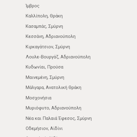
Ίμβρος
Καλλίπολη, Θράκη
Κασαμπάς, Σμύρνη
Κεσσάνη, Αδριανούπολη
Κιρκαγάτσιον, Σμύρνη
Λουλε-Βουργάζ, Αδριανούπολη
Κυδωνίαι, Προύσα
Μαινεμένη, Σμύρνη
Μάλγαρα, Ανατολική Θράκη
Μοσχονήσια
Μυριόφυτο, Αδριανούπολη
Νέα­ και Παλαιά Έφεσος, Σμύρνη
Οδεμήσιον, Αϊδίνι