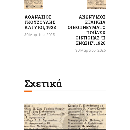
post:
post:
ΑΘΑΝΑΣΙΟΣ
ΑΝΩΝΥΜΟΣ
ΓΚΟΥΖΟΥΛΗΣ
ΕΤΑΙΡΕΙΑ
ΚΑΙ ΥΙΟΙ, 1928
ΟΙΝΟΠΝΕΥΜΑΤΟ
ΠΟΙΪΑΣ &
30 Μαρτίου, 2025
ΟΙΝΠΟΙΪΑΣ “Η
ΕΝΩΣΙΣ”, 1928
30 Μαρτίου, 2025
Σχετικά