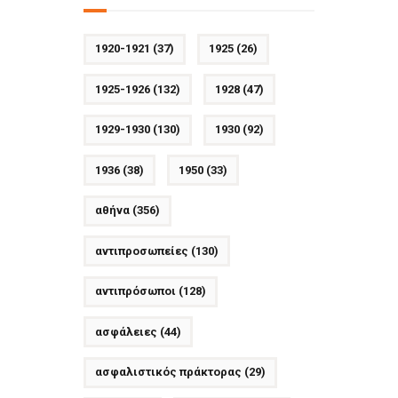
1920-1921
(37)
1925
(26)
1925-1926
(132)
1928
(47)
1929-1930
(130)
1930
(92)
1936
(38)
1950
(33)
αθήνα
(356)
αντιπροσωπείες
(130)
αντιπρόσωποι
(128)
ασφάλειες
(44)
ασφαλιστικός πράκτορας
(29)