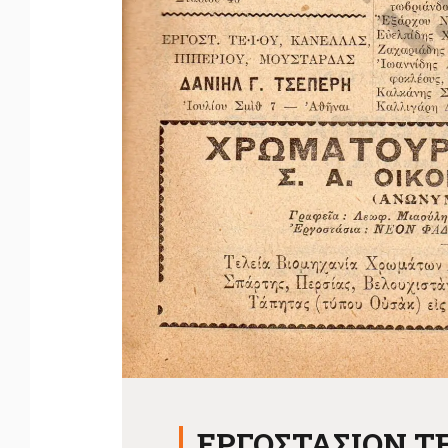
ΕΡΓΟΣΤΑΣΙΟΝ Τ