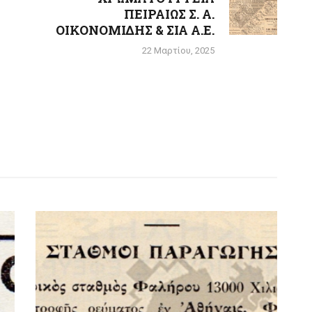
ΠΕΙΡΑΙΩΣ Σ. Α.
post:
ΟΙΚΟΝΟΜΙΔΗΣ & ΣΙΑ Α.Ε.
22 Μαρτίου, 2025