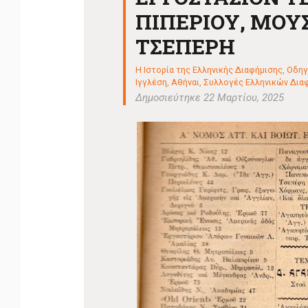
ΠΙΠΕΡΙΟΥ, ΜΟΥ
ΤΣΕΠΕΡΗ
Η Ιστορία της Ελληνικής Διαφήμισης
,
Οδηγ
Ιγγλέση, Αθήναι
,
Συλλογές Ελληνικών Διαφημ
Δημοσιεύτηκε 22 Μαρτίου, 2025