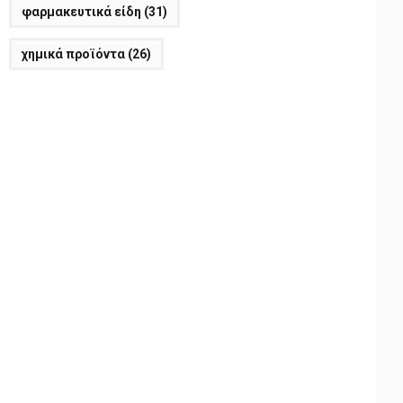
φαρμακευτικά είδη
(31)
χημικά προϊόντα
(26)