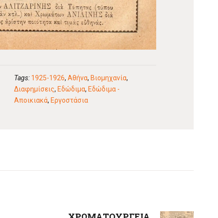
Tags:
1925-1926
,
Αθήνα
,
Βιομηχανία
,
Διαφημίσεις
,
Εδώδιμα
,
Εδώδιμα -
Αποικιακά
,
Εργοστάσια
ΧΡΩΜΑΤΟΥΡΓΕΙΑ
Next