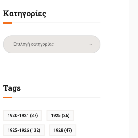
Κατηγορίες
Κατηγορίες
Tags
1920-1921
(37)
1925
(26)
1925-1926
(132)
1928
(47)