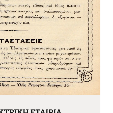
ΤΡΙΚΗ ΕΤΑΙΡΙΑ