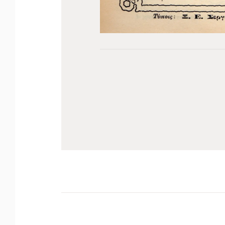
Πλοήγηση