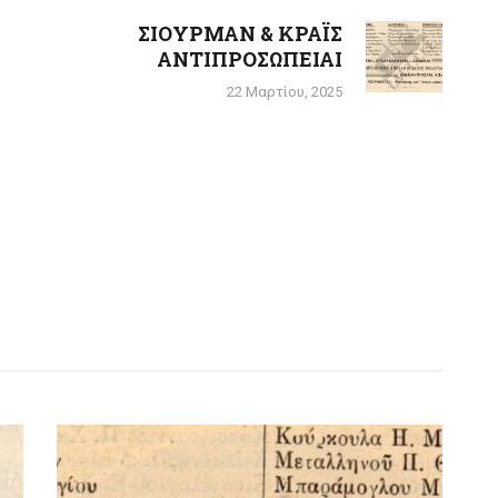
ΣΙΟΥΡΜΑΝ & ΚΡΑΪΣ
Next
ΑΝΤΙΠΡΟΣΩΠΕΙΑΙ
post:
22 Μαρτίου, 2025