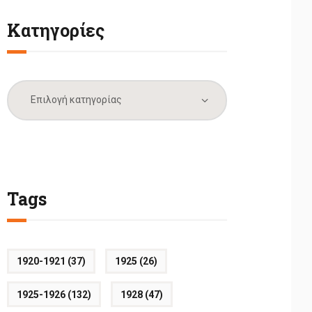
Κατηγορίες
Κατηγορίες
Tags
1920-1921
(37)
1925
(26)
1925-1926
(132)
1928
(47)