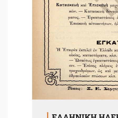
ΕΛΛΗΝΙΚΗ ΗΛΕΚ