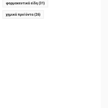
φαρμακευτικά είδη
(31)
χημικά προϊόντα
(26)