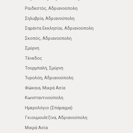
Ραιδεστός, Αδριανούπολη
Σηλυβρία, Αδριανούπολη
Σαράντα Εκκλησίαι, Αδριανούπολη
Σκοπός, Αδριανούπολη
Σμύρνη
Τένεδος
Τουρμπαλή, Σμύρνη
Τυρολόη, Αδριανούπολη
Φώκαια, Μικρά Ασία
Κωνσταντινούπολη
Ημερολόγιο (Σπάραγμα)
Γκιουμουλτζίνα, Αδριανούπολη
Μικρά Ασία