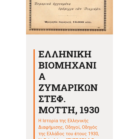
ΕΛΛΗΝΙΚΗ
ΒΙΟΜΗΧΑΝΙ
Α
ΖΥΜΑΡΙΚΩΝ
ΣΤΕΦ.
ΜΟΤΤΗ, 1930
Η Ιστορία της Ελληνικής
Διαφήμισης
,
Οδηγοί
,
Οδηγός
της Ελλάδος του έτους 1930,