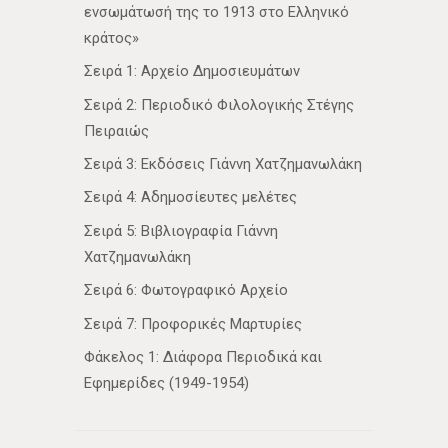
ενσωμάτωσή της το 1913 στο Ελληνικό
κράτος»
Σειρά 1: Αρχείο Δημοσιευμάτων
Σειρά 2: Περιοδικό Φιλολογικής Στέγης
Πειραιώς
Σειρά 3: Εκδόσεις Γιάννη Χατζημανωλάκη
Σειρά 4: Αδημοσίευτες μελέτες
Σειρά 5: Βιβλιογραφία Γιάννη
Χατζημανωλάκη
Σειρά 6: Φωτογραφικό Αρχείο
Σειρά 7: Προφορικές Μαρτυρίες
Φάκελος 1: Διάφορα Περιοδικά και
Εφημερίδες (1949-1954)