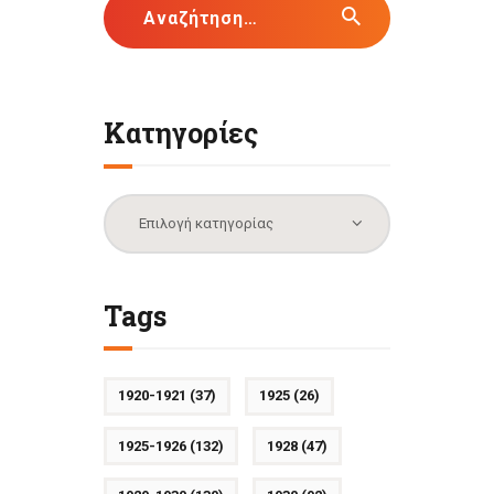
Αναζήτηση
για:
Κατηγορίες
Κατηγορίες
Tags
1920-1921
(37)
1925
(26)
1925-1926
(132)
1928
(47)