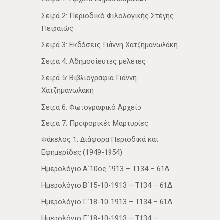
Σειρά 2: Περιοδικό Φιλολογικής Στέγης
Πειραιώς
Σειρά 3: Εκδόσεις Γιάννη Χατζημανωλάκη
Σειρά 4: Αδημοσίευτες μελέτες
Σειρά 5: Βιβλιογραφία Γιάννη
Χατζημανωλάκη
Σειρά 6: Φωτογραφικό Αρχείο
Σειρά 7: Προφορικές Μαρτυρίες
Φάκελος 1: Διάφορα Περιοδικά και
Εφημερίδες (1949-1954)
Ημερολόγιο Α΄10ος 1913 – Τ134 – 61Δ
Ημερολόγιο Β΄15-10-1913 – Τ134 – 61Δ
Ημερολόγιο Γ΄18-10-1913 – Τ134 – 61Δ
Ημερολόγιο Γ΄18-10-1913 – Τ134 –