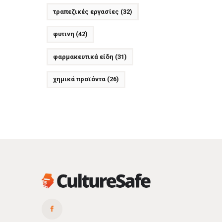
τραπεζικές εργασίες
(32)
φυτινη
(42)
φαρμακευτικά είδη
(31)
χημικά προϊόντα
(26)