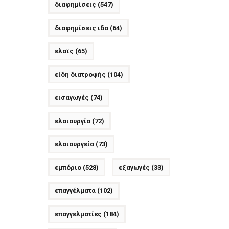
διαφημίσεις
(547)
διαφημίσεις ιδα
(64)
ελαϊς
(65)
είδη διατροφής
(104)
εισαγωγές
(74)
ελαιουργία
(72)
ελαιουργεία
(73)
εμπόριο
(528)
εξαγωγές
(33)
επαγγέλματα
(102)
επαγγελματίες
(184)