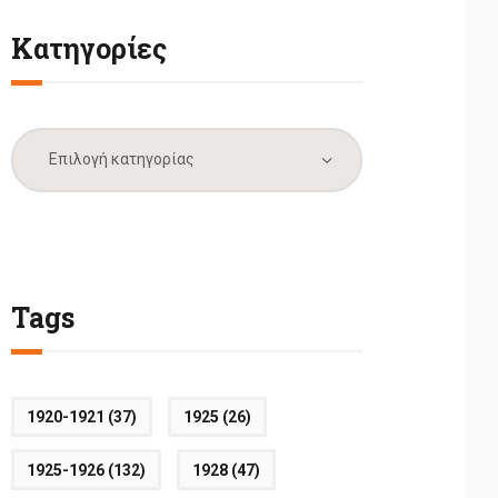
Κατηγορίες
Κατηγορίες
Tags
1920-1921
(37)
1925
(26)
1925-1926
(132)
1928
(47)