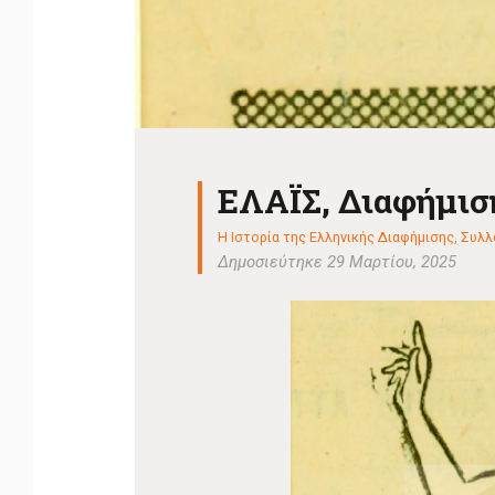
ΕΛΑΪΣ, Διαφήμισ
Η Ιστορία της Ελληνικής Διαφήμισης
,
Συλλο
Δημοσιεύτηκε 29 Μαρτίου, 2025