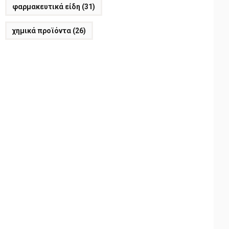
φαρμακευτικά είδη
(31)
χημικά προϊόντα
(26)