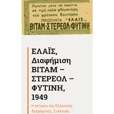
ΕΛΑΪΣ,
Διαφήμιση
ΒΙΤΑΜ –
ΣΤΕΡΕΟΛ –
ΦΥΤΙΝΗ,
1949
Η Ιστορία της Ελληνικής
Διαφήμισης
,
Συλλογές