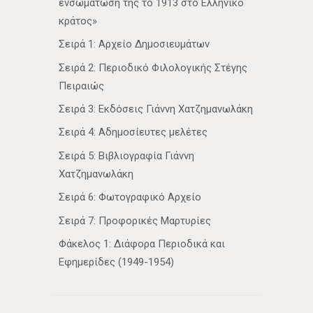
ενσωμάτωσή της το 1913 στο Ελληνικό
κράτος»
Σειρά 1: Αρχείο Δημοσιευμάτων
Σειρά 2: Περιοδικό Φιλολογικής Στέγης
Πειραιώς
Σειρά 3: Εκδόσεις Γιάννη Χατζημανωλάκη
Σειρά 4: Αδημοσίευτες μελέτες
Σειρά 5: Βιβλιογραφία Γιάννη
Χατζημανωλάκη
Σειρά 6: Φωτογραφικό Αρχείο
Σειρά 7: Προφορικές Μαρτυρίες
Φάκελος 1: Διάφορα Περιοδικά και
Εφημερίδες (1949-1954)