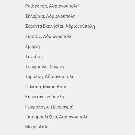
Ραιδεστός, Αδριανούπολη
Σηλυβρία, Αδριανούπολη
Σαράντα Εκκλησίαι, Αδριανούπολη
Σκοπός, Αδριανούπολη
Σμύρνη
Τένεδος
Τουρμπαλή, Σμύρνη
Τυρολόη, Αδριανούπολη
Φώκαια, Μικρά Ασία
Κωνσταντινούπολη
Ημερολόγιο (Σπάραγμα)
Γκιουμουλτζίνα, Αδριανούπολη
Μικρά Ασία