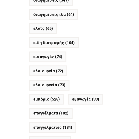
διαφημίσεις
(547)
διαφημίσεις ιδα
(64)
ελαϊς
(65)
είδη διατροφής
(104)
εισαγωγές
(74)
ελαιουργία
(72)
ελαιουργεία
(73)
εμπόριο
(528)
εξαγωγές
(33)
επαγγέλματα
(102)
επαγγελματίες
(184)