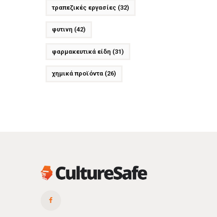
τραπεζικές εργασίες
(32)
φυτινη
(42)
φαρμακευτικά είδη
(31)
χημικά προϊόντα
(26)