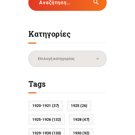
για:
Κατηγορίες
Κατηγορίες
Tags
1920-1921
(37)
1925
(26)
1925-1926
(132)
1928
(47)
1929-1930
(130)
1930
(92)