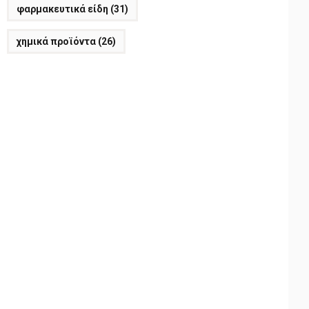
φαρμακευτικά είδη
(31)
χημικά προϊόντα
(26)