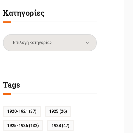
Κατηγορίες
Κατηγορίες
Tags
1920-1921
(37)
1925
(26)
1925-1926
(132)
1928
(47)