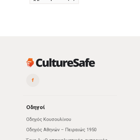
Οδηγοί
Οδηγός Κουσουλίνου
Οδηγός Αθηνών – Πειραιώς 1950