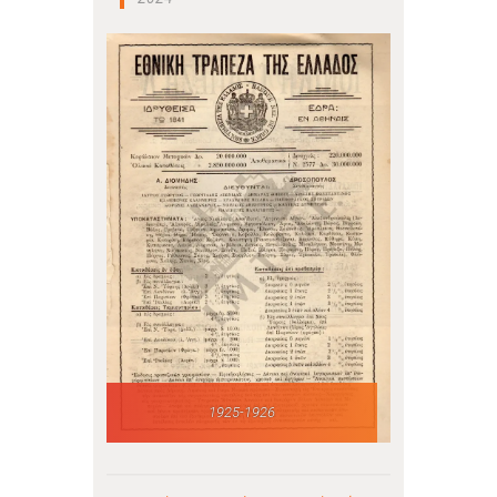
1925-1926