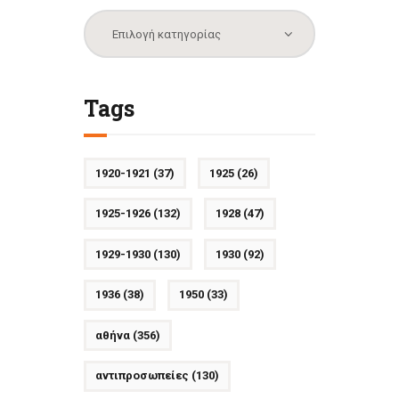
Κατηγορίες
Tags
1920-1921
(37)
1925
(26)
1925-1926
(132)
1928
(47)
1929-1930
(130)
1930
(92)
1936
(38)
1950
(33)
αθήνα
(356)
αντιπροσωπείες
(130)