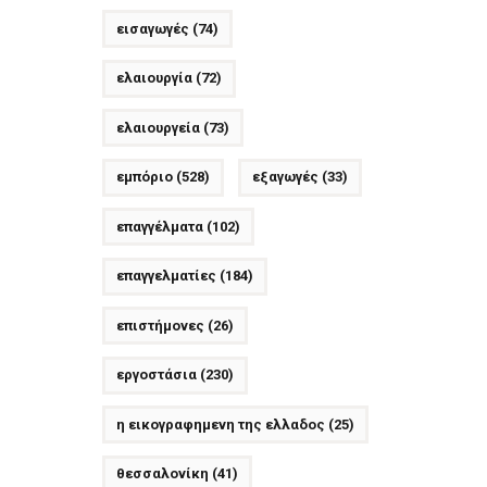
εισαγωγές
(74)
ελαιουργία
(72)
ελαιουργεία
(73)
εμπόριο
(528)
εξαγωγές
(33)
επαγγέλματα
(102)
επαγγελματίες
(184)
επιστήμονες
(26)
εργοστάσια
(230)
η εικογραφημενη της ελλαδος
(25)
θεσσαλονίκη
(41)