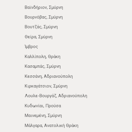
Βαϊνδήριον, Σμύρνη
Βουρνόβας, Σμύρνη
Βουτζάς, Σμύρνη
Θείρα, Σμύρνη
Ίμβρος
Καλλίπολη, Θράκη
Κασαμπάς, Σμύρνη
Κεσσάνη, Αδριανούπολη
Κιρκαγάτσιον, Σμύρνη
Λουλε-Βουργάζ, Αδριανούπολη
Κυδωνίαι, Προύσα
Μαινεμένη, Σμύρνη
Μάλγαρα, Ανατολική Θράκη