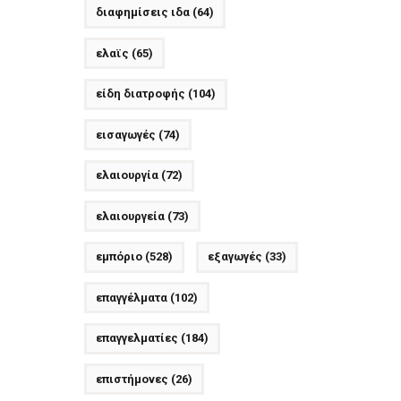
διαφημίσεις ιδα
(64)
ελαϊς
(65)
είδη διατροφής
(104)
εισαγωγές
(74)
ελαιουργία
(72)
ελαιουργεία
(73)
εμπόριο
(528)
εξαγωγές
(33)
επαγγέλματα
(102)
επαγγελματίες
(184)
επιστήμονες
(26)