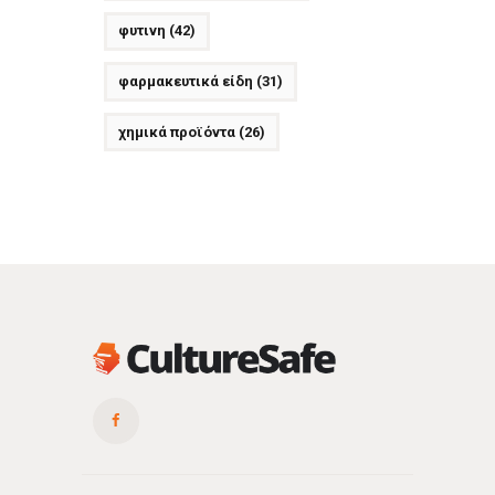
φυτινη
(42)
φαρμακευτικά είδη
(31)
χημικά προϊόντα
(26)