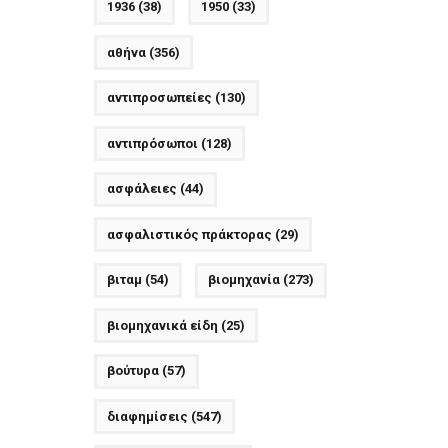
1936
(38)
1950
(33)
αθήνα
(356)
αντιπροσωπείες
(130)
αντιπρόσωποι
(128)
ασφάλειες
(44)
ασφαλιστικός πράκτορας
(29)
βιταμ
(54)
βιομηχανία
(273)
βιομηχανικά είδη
(25)
βούτυρα
(57)
διαφημίσεις
(547)