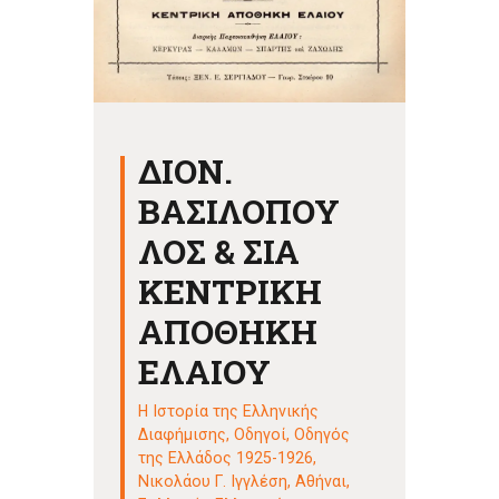
ΔΙΟΝ.
ΒΑΣΙΛΟΠΟΥ
ΛΟΣ & ΣΙΑ
ΚΕΝΤΡΙΚΗ
ΑΠΟΘΗΚΗ
ΕΛΑΙΟΥ
Η Ιστορία της Ελληνικής
Διαφήμισης
,
Οδηγοί
,
Οδηγός
της Ελλάδος 1925-1926,
Νικολάου Γ. Ιγγλέση, Αθήναι
,