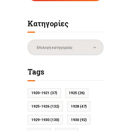
Κατηγορίες
Κατηγορίες
Tags
1920-1921
(37)
1925
(26)
1925-1926
(132)
1928
(47)
1929-1930
(130)
1930
(92)