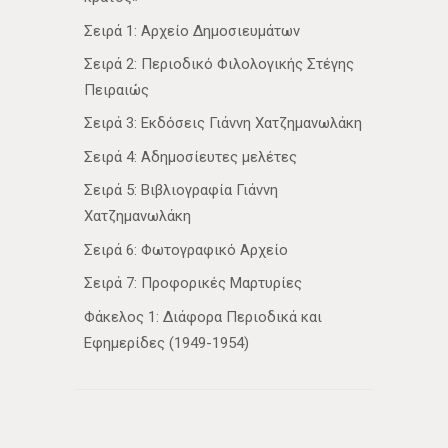
Σειρά 1: Αρχείο Δημοσιευμάτων
Σειρά 2: Περιοδικό Φιλολογικής Στέγης
Πειραιώς
Σειρά 3: Εκδόσεις Γιάννη Χατζημανωλάκη
Σειρά 4: Αδημοσίευτες μελέτες
Σειρά 5: Βιβλιογραφία Γιάννη
Χατζημανωλάκη
Σειρά 6: Φωτογραφικό Αρχείο
Σειρά 7: Προφορικές Μαρτυρίες
Φάκελος 1: Διάφορα Περιοδικά και
Εφημερίδες (1949-1954)