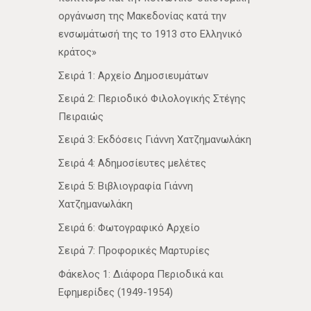
οργάνωση της Μακεδονίας κατά την
ενσωμάτωσή της το 1913 στο Ελληνικό
κράτος»
Σειρά 1: Αρχείο Δημοσιευμάτων
Σειρά 2: Περιοδικό Φιλολογικής Στέγης
Πειραιώς
Σειρά 3: Εκδόσεις Γιάννη Χατζημανωλάκη
Σειρά 4: Αδημοσίευτες μελέτες
Σειρά 5: Βιβλιογραφία Γιάννη
Χατζημανωλάκη
Σειρά 6: Φωτογραφικό Αρχείο
Σειρά 7: Προφορικές Μαρτυρίες
Φάκελος 1: Διάφορα Περιοδικά και
Εφημερίδες (1949-1954)