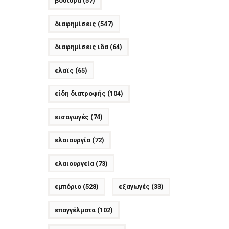
βούτυρα
(57)
διαφημίσεις
(547)
διαφημίσεις ιδα
(64)
ελαϊς
(65)
είδη διατροφής
(104)
εισαγωγές
(74)
ελαιουργία
(72)
ελαιουργεία
(73)
εμπόριο
(528)
εξαγωγές
(33)
επαγγέλματα
(102)