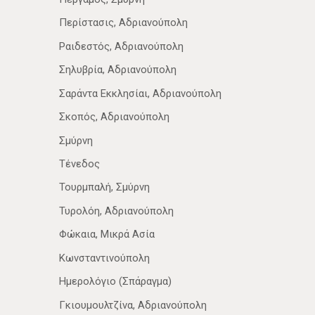
Περίστασις, Αδριανούπολη
Ραιδεστός, Αδριανούπολη
Σηλυβρία, Αδριανούπολη
Σαράντα Εκκλησίαι, Αδριανούπολη
Σκοπός, Αδριανούπολη
Σμύρνη
Τένεδος
Τουρμπαλή, Σμύρνη
Τυρολόη, Αδριανούπολη
Φώκαια, Μικρά Ασία
Κωνσταντινούπολη
Ημερολόγιο (Σπάραγμα)
Γκιουμουλτζίνα, Αδριανούπολη