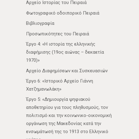
Αρχείο Ιστορίας του Πειραιά
Φωτογραφικό οδοιπορικό Πειραιά
Βιβλιογραφία
Προσωπικότητες του Πειραιά
Έργο 4: «Η ιστορία της ελληνικής
διαφήμισης (19ος αιώνας – δεκαετία
1970)»
Αρχείο Διαφημίσεων και Συσκευασιών
Έργο 6: «Ιστορικό Αρχείο Γιάννη
Χατζημανωλάκη»
Έργο 5: «Δημιουργία ψηφιακού
αποθετηρίου για τους πληθυσμούς, τον
πολιτισμό και την κοινωνικο-οικονομική
οργάνωση της Μακεδονίας κατά την
ενσωμάτωσή της το 1913 στο Ελληνικό