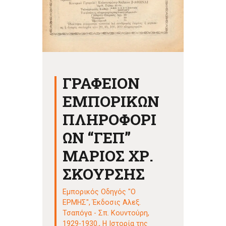
ΓΡΑΦΕΙΟΝ
ΕΜΠΟΡΙΚΩΝ
ΠΛΗΡΟΦΟΡΙ
ΩΝ “ΓΕΠ”
ΜΑΡΙΟΣ ΧΡ.
ΣΚΟΥΡΣΗΣ
Εμπορικός Οδηγός "Ο
ΕΡΜΗΣ", Έκδοσις Αλεξ.
Τσαπόγα - Σπ. Κουντούρη,
1929-1930.
,
Η Ιστορία της