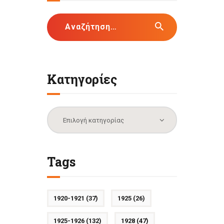
Αναζήτηση
για:
Κατηγορίες
Κατηγορίες
Tags
1920-1921
(37)
1925
(26)
1925-1926
(132)
1928
(47)