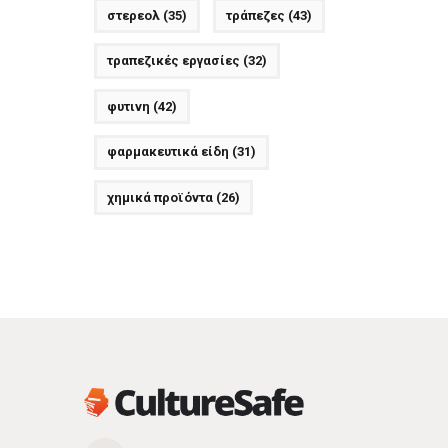
στερεολ
(35)
τράπεζες
(43)
τραπεζικές εργασίες
(32)
φυτινη
(42)
φαρμακευτικά είδη
(31)
χημικά προϊόντα
(26)