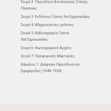
Σειρά 2: Περιοδικό Φιλολογικής Στέγης
Πειραιώς
Σειρά 3: Εκδόσεις Γιάννη Χατζημανωλάκη
Σειρά 4: Αδημοσίευτες μελέτες
Σειρά 5: Βιβλιογραφία Γιάννη
Χατζημανωλάκη
Σειρά 6: Φωτογραφικό Αρχείο
Σειρά 7: Προφορικές Μαρτυρίες
Φάκελος 1: Διάφορα Περιοδικά και
Εφημερίδες (1949-1954)