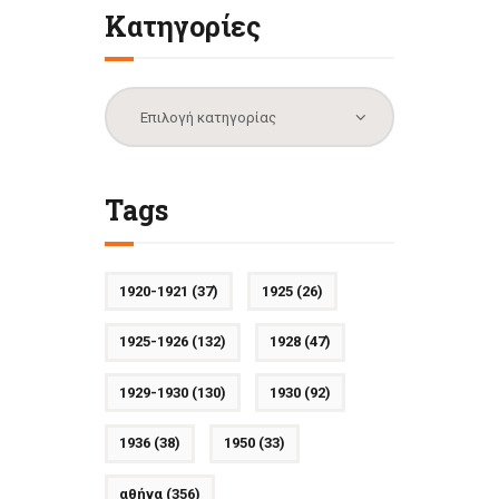
Κατηγορίες
Κατηγορίες
Tags
1920-1921
(37)
1925
(26)
1925-1926
(132)
1928
(47)
1929-1930
(130)
1930
(92)
1936
(38)
1950
(33)
αθήνα
(356)