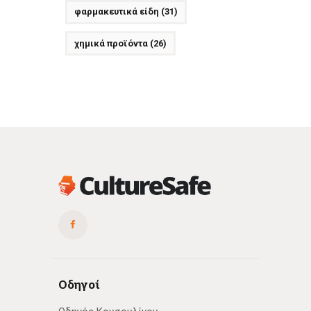
φαρμακευτικά είδη
(31)
χημικά προϊόντα
(26)
Οδηγοί