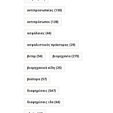
αντιπροσωπείες
(130)
αντιπρόσωποι
(128)
ασφάλειες
(44)
ασφαλιστικός πράκτορας
(29)
βιταμ
(54)
βιομηχανία
(273)
βιομηχανικά είδη
(25)
βούτυρα
(57)
διαφημίσεις
(547)
διαφημίσεις ιδα
(64)