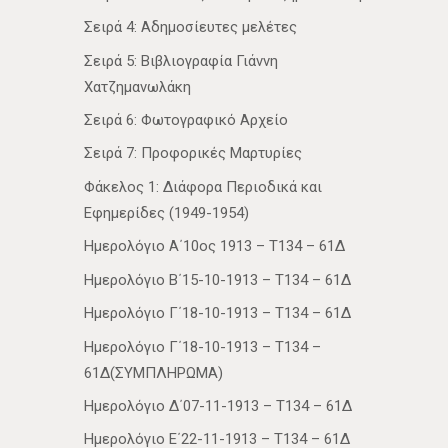
Σειρά 4: Αδημοσίευτες μελέτες
Σειρά 5: Βιβλιογραφία Γιάννη
Χατζημανωλάκη
Σειρά 6: Φωτογραφικό Αρχείο
Σειρά 7: Προφορικές Μαρτυρίες
Φάκελος 1: Διάφορα Περιοδικά και
Εφημερίδες (1949-1954)
Ημερολόγιο Α΄10ος 1913 – Τ134 – 61Δ
Ημερολόγιο Β΄15-10-1913 – Τ134 – 61Δ
Ημερολόγιο Γ΄18-10-1913 – Τ134 – 61Δ
Ημερολόγιο Γ΄18-10-1913 – Τ134 –
61Δ(ΣΥΜΠΛΗΡΩΜΑ)
Ημερολόγιο Δ΄07-11-1913 – Τ134 – 61Δ
Ημερολόγιο Ε΄22-11-1913 – Τ134 – 61Δ