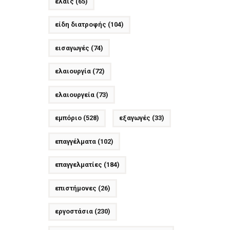
ελαϊς
(65)
είδη διατροφής
(104)
εισαγωγές
(74)
ελαιουργία
(72)
ελαιουργεία
(73)
εμπόριο
(528)
εξαγωγές
(33)
επαγγέλματα
(102)
επαγγελματίες
(184)
επιστήμονες
(26)
εργοστάσια
(230)