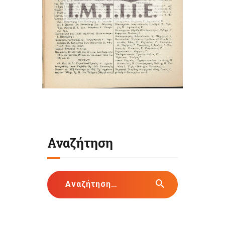
Αναζήτηση
Αναζήτηση
για: