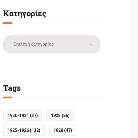
Κατηγορίες
Κατηγορίες
Tags
1920-1921
(37)
1925
(26)
1925-1926
(132)
1928
(47)