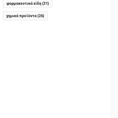
φαρμακευτικά είδη
(31)
χημικά προϊόντα
(26)