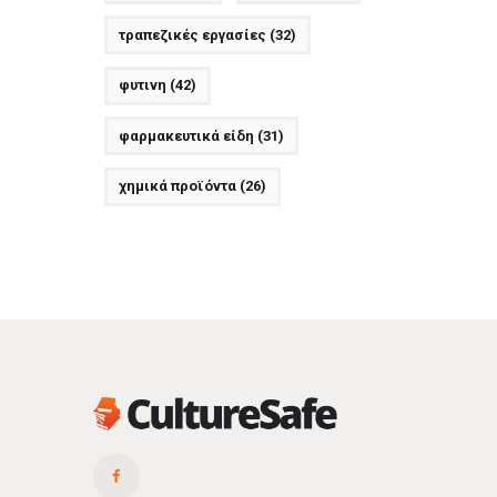
τραπεζικές εργασίες
(32)
φυτινη
(42)
φαρμακευτικά είδη
(31)
χημικά προϊόντα
(26)