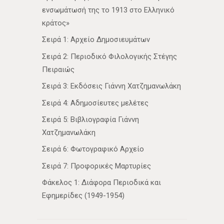
ενσωμάτωσή της το 1913 στο Ελληνικό
κράτος»
Σειρά 1: Αρχείο Δημοσιευμάτων
Σειρά 2: Περιοδικό Φιλολογικής Στέγης
Πειραιώς
Σειρά 3: Εκδόσεις Γιάννη Χατζημανωλάκη
Σειρά 4: Αδημοσίευτες μελέτες
Σειρά 5: Βιβλιογραφία Γιάννη
Χατζημανωλάκη
Σειρά 6: Φωτογραφικό Αρχείο
Σειρά 7: Προφορικές Μαρτυρίες
Φάκελος 1: Διάφορα Περιοδικά και
Εφημερίδες (1949-1954)