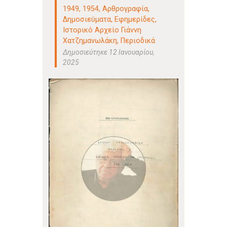
1949
,
1954
,
Αρθρογραφία
,
Δημοσιεύματα
,
Εφημερίδες
,
Ιστορικό Αρχείο Γιάννη
Χατζημανωλάκη
,
Περιοδικά
Δημοσιεύτηκε 12 Ιανουαρίου,
2025