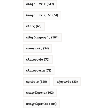
διαφημίσεις
(547)
διαφημίσεις ιδα
(64)
ελαϊς
(65)
είδη διατροφής
(104)
εισαγωγές
(74)
ελαιουργία
(72)
ελαιουργεία
(73)
εμπόριο
(528)
εξαγωγές
(33)
επαγγέλματα
(102)
επαγγελματίες
(184)