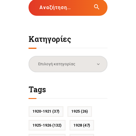
Αναζήτηση
για:
Κατηγορίες
Κατηγορίες
Tags
1920-1921
(37)
1925
(26)
1925-1926
(132)
1928
(47)