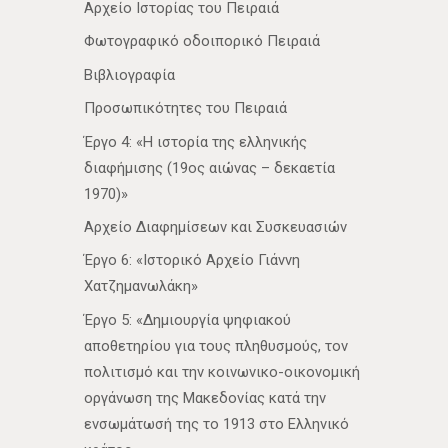
Αρχείο Ιστορίας του Πειραιά
Φωτογραφικό οδοιπορικό Πειραιά
Βιβλιογραφία
Προσωπικότητες του Πειραιά
Έργο 4: «Η ιστορία της ελληνικής
διαφήμισης (19ος αιώνας – δεκαετία
1970)»
Αρχείο Διαφημίσεων και Συσκευασιών
Έργο 6: «Ιστορικό Αρχείο Γιάννη
Χατζημανωλάκη»
Έργο 5: «Δημιουργία ψηφιακού
αποθετηρίου για τους πληθυσμούς, τον
πολιτισμό και την κοινωνικο-οικονομική
οργάνωση της Μακεδονίας κατά την
ενσωμάτωσή της το 1913 στο Ελληνικό