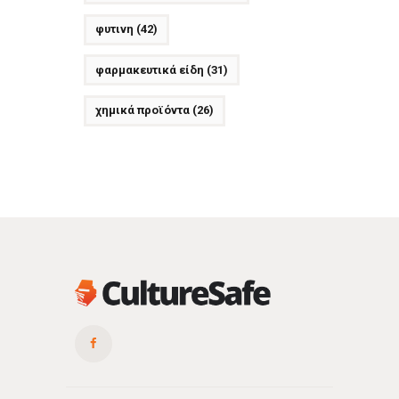
φυτινη
(42)
φαρμακευτικά είδη
(31)
χημικά προϊόντα
(26)