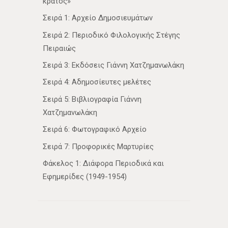
κράτος»
Σειρά 1: Αρχείο Δημοσιευμάτων
Σειρά 2: Περιοδικό Φιλολογικής Στέγης
Πειραιώς
Σειρά 3: Εκδόσεις Γιάννη Χατζημανωλάκη
Σειρά 4: Αδημοσίευτες μελέτες
Σειρά 5: Βιβλιογραφία Γιάννη
Χατζημανωλάκη
Σειρά 6: Φωτογραφικό Αρχείο
Σειρά 7: Προφορικές Μαρτυρίες
Φάκελος 1: Διάφορα Περιοδικά και
Εφημερίδες (1949-1954)