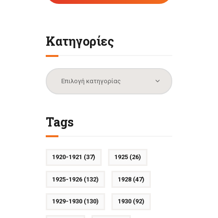
Κατηγορίες
Κατηγορίες
Tags
1920-1921
(37)
1925
(26)
1925-1926
(132)
1928
(47)
1929-1930
(130)
1930
(92)