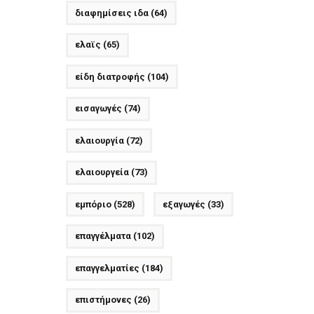
διαφημίσεις ιδα
(64)
ελαϊς
(65)
είδη διατροφής
(104)
εισαγωγές
(74)
ελαιουργία
(72)
ελαιουργεία
(73)
εμπόριο
(528)
εξαγωγές
(33)
επαγγέλματα
(102)
επαγγελματίες
(184)
επιστήμονες
(26)