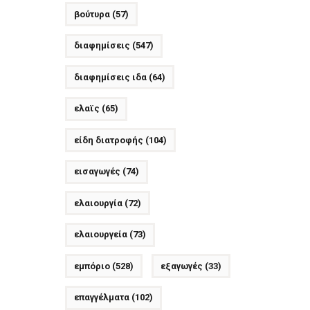
βούτυρα
(57)
διαφημίσεις
(547)
διαφημίσεις ιδα
(64)
ελαϊς
(65)
είδη διατροφής
(104)
εισαγωγές
(74)
ελαιουργία
(72)
ελαιουργεία
(73)
εμπόριο
(528)
εξαγωγές
(33)
επαγγέλματα
(102)