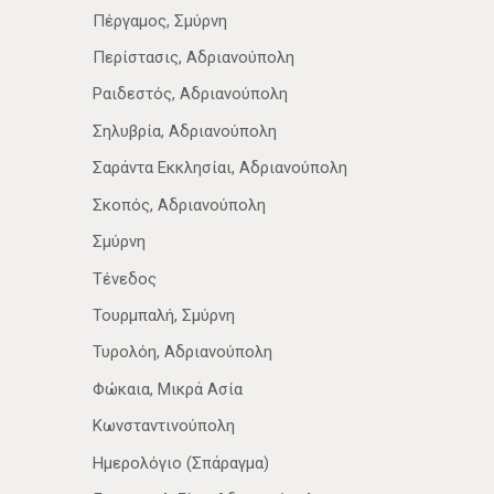
Πέργαμος, Σμύρνη
Περίστασις, Αδριανούπολη
Ραιδεστός, Αδριανούπολη
Σηλυβρία, Αδριανούπολη
Σαράντα Εκκλησίαι, Αδριανούπολη
Σκοπός, Αδριανούπολη
Σμύρνη
Τένεδος
Τουρμπαλή, Σμύρνη
Τυρολόη, Αδριανούπολη
Φώκαια, Μικρά Ασία
Κωνσταντινούπολη
Ημερολόγιο (Σπάραγμα)