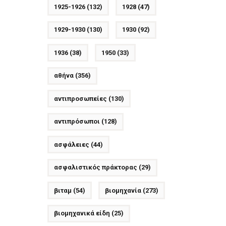
1925-1926
(132)
1928
(47)
1929-1930
(130)
1930
(92)
1936
(38)
1950
(33)
αθήνα
(356)
αντιπροσωπείες
(130)
αντιπρόσωποι
(128)
ασφάλειες
(44)
ασφαλιστικός πράκτορας
(29)
βιταμ
(54)
βιομηχανία
(273)
βιομηχανικά είδη
(25)