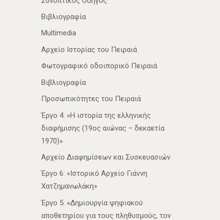
Συνοπτικός Οδηγός
Βιβλιογραφία
Multimedia
Αρχείο Ιστορίας του Πειραιά
Φωτογραφικό οδοιπορικό Πειραιά
Βιβλιογραφία
Προσωπικότητες του Πειραιά
Έργο 4: «Η ιστορία της ελληνικής
διαφήμισης (19ος αιώνας – δεκαετία
1970)»
Αρχείο Διαφημίσεων και Συσκευασιών
Έργο 6: «Ιστορικό Αρχείο Γιάννη
Χατζημανωλάκη»
Έργο 5: «Δημιουργία ψηφιακού
αποθετηρίου για τους πληθυσμούς, τον