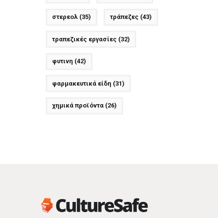
στερεολ
(35)
τράπεζες
(43)
τραπεζικές εργασίες
(32)
φυτινη
(42)
φαρμακευτικά είδη
(31)
χημικά προϊόντα
(26)