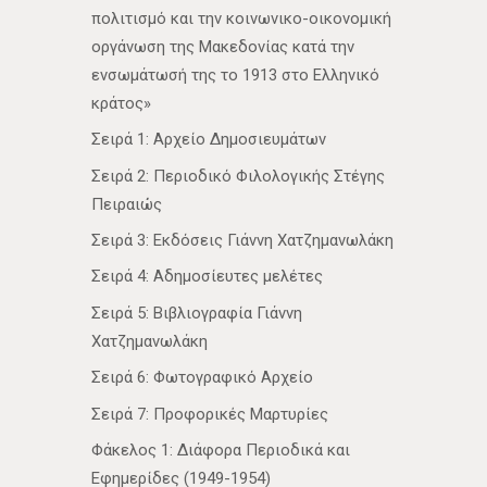
πολιτισμό και την κοινωνικο-οικονομική
οργάνωση της Μακεδονίας κατά την
ενσωμάτωσή της το 1913 στο Ελληνικό
κράτος»
Σειρά 1: Αρχείο Δημοσιευμάτων
Σειρά 2: Περιοδικό Φιλολογικής Στέγης
Πειραιώς
Σειρά 3: Εκδόσεις Γιάννη Χατζημανωλάκη
Σειρά 4: Αδημοσίευτες μελέτες
Σειρά 5: Βιβλιογραφία Γιάννη
Χατζημανωλάκη
Σειρά 6: Φωτογραφικό Αρχείο
Σειρά 7: Προφορικές Μαρτυρίες
Φάκελος 1: Διάφορα Περιοδικά και
Εφημερίδες (1949-1954)