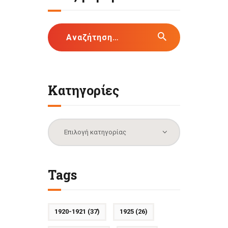
Αναζήτηση
για:
Κατηγορίες
Κατηγορίες
Tags
1920-1921
(37)
1925
(26)