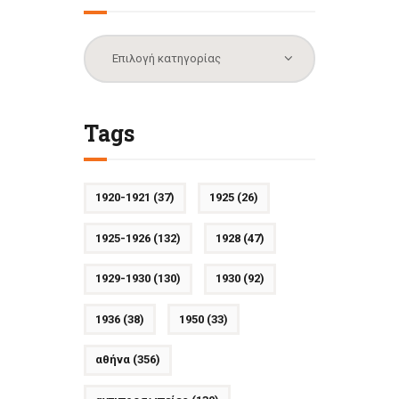
Κατηγορίες
Tags
1920-1921
(37)
1925
(26)
1925-1926
(132)
1928
(47)
1929-1930
(130)
1930
(92)
1936
(38)
1950
(33)
αθήνα
(356)