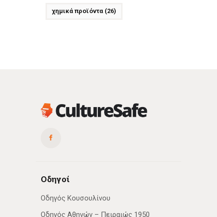
χημικά προϊόντα
(26)
Οδηγοί
Οδηγός Κουσουλίνου
Οδηγός Αθηνών – Πειραιώς 1950