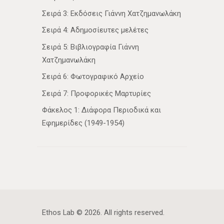
Σειρά 3: Εκδόσεις Γιάννη Χατζημανωλάκη
Σειρά 4: Αδημοσίευτες μελέτες
Σειρά 5: Βιβλιογραφία Γιάννη
Χατζημανωλάκη
Σειρά 6: Φωτογραφικό Αρχείο
Σειρά 7: Προφορικές Μαρτυρίες
Φάκελος 1: Διάφορα Περιοδικά και
Εφημερίδες (1949-1954)
Ethos Lab
© 2026. All rights reserved.